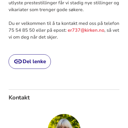
utlyste prestestillinger får vi stadig nye stillinger og
vikariater som trenger gode søkere.
Du er velkommen til å ta kontakt med oss på telefon
75 54 85 50 eller på epost:
er737@kirken.no
, så vet
vi om deg når det skjer.
Del lenke
Kontakt