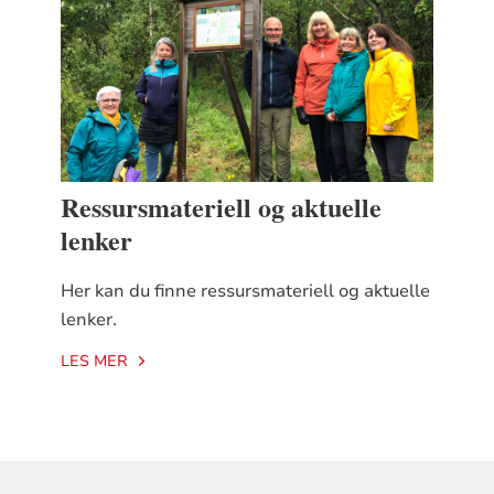
Ressursmateriell og aktuelle
lenker
Her kan du finne ressursmateriell og aktuelle
lenker.
LES MER