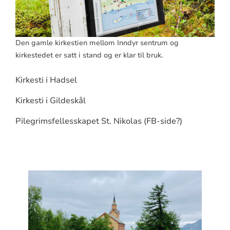
Den gamle kirkestien mellom Inndyr sentrum og
kirkestedet er satt i stand og er klar til bruk.
Kirkesti i Hadsel
Kirkesti i Gildeskål
Pilegrimsfellesskapet St. Nikolas (FB-side?)