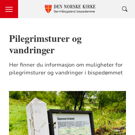
Pilegrimsturer og
vandringer
Her finner du informasjon om muligheter for
pilegrimsturer og vandringer i bispedømmet