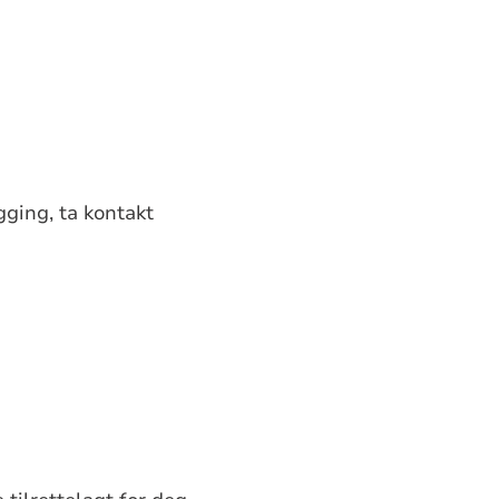
gging, ta kontakt