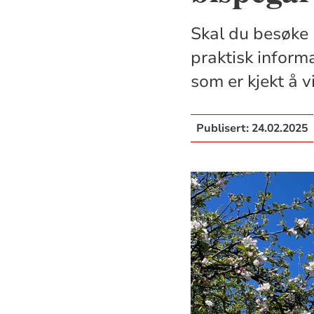
Skal du besøke 
praktisk inform
som er kjekt å vi
Publisert:
24.02.2025