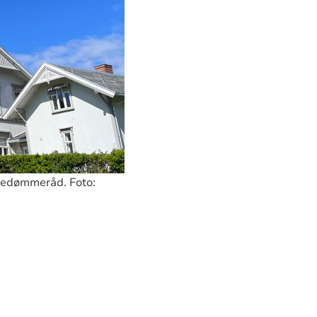
pedømmeråd. Foto: