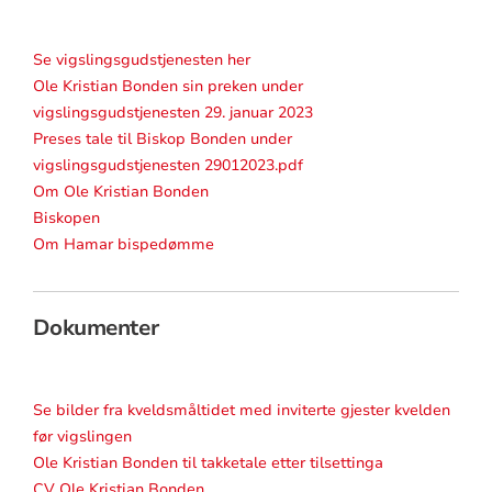
Se vigslingsgudstjenesten her
Ole Kristian Bonden sin preken under
vigslingsgudstjenesten 29. januar 2023
Preses tale til Biskop Bonden under
vigslingsgudstjenesten 29012023.pdf
Om Ole Kristian Bonden
Biskopen
Om Hamar bispedømme
Dokumenter
Se bilder fra kveldsmåltidet med inviterte gjester kvelden
før vigslingen
Ole Kristian Bonden til takketale etter tilsettinga
CV Ole Kristian Bonden