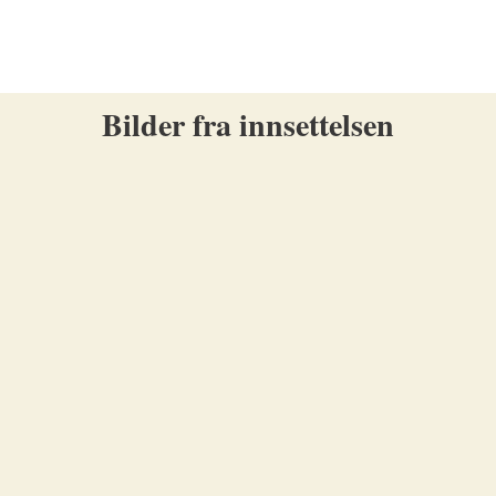
Bilder fra innsettelsen