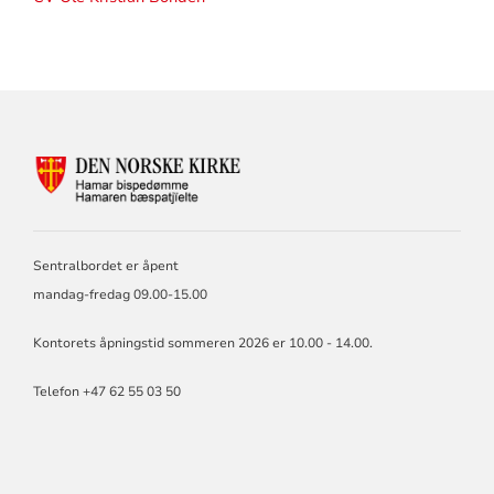
KONTAKTINFORMASJON
FOR
HAMAR
BISKOP
OG
Sentralbordet er åpent
BISPEDØMMERÅD
mandag-fredag 09.00-15.00
Kontorets åpningstid sommeren 2026 er 10.00 - 14.00.
Telefon +47 62 55 03 50