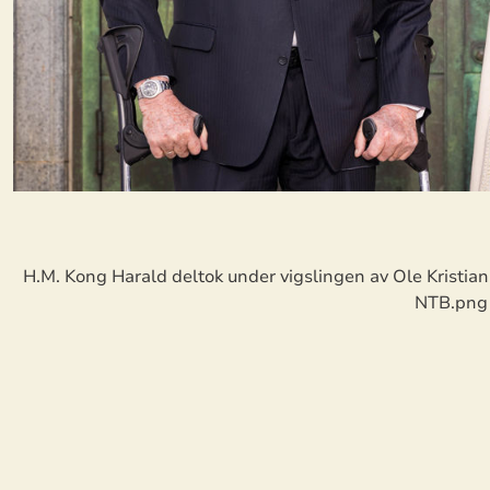
H.M. Kong Harald deltok under vigslingen av Ole Kristia
NTB.png