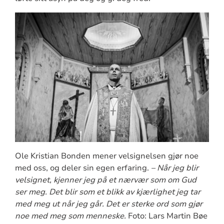
Ole Kristian Bonden mener velsignelsen gjør noe
med oss, og deler sin egen erfaring.
– Når jeg blir
velsignet, kjenner jeg på et nærvær som om Gud
ser meg. Det blir som et blikk av kjærlighet jeg tar
med meg ut når jeg går. Det er sterke ord som gjør
noe med meg som menneske.
Foto: Lars Martin Bøe