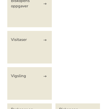
Biskopens
oppgaver
Visitaser
Vigsling