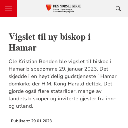
Vigslet til ny biskop i
Hamar
Ole Kristian Bonden ble vigslet til biskop i
Hamar bispedømme 29. januar 2023. Det
skjedde i en høytidelig gudstjeneste i Hamar
domkirke der H.M. Kong Harald deltok. Det
gjorde også flere statsråder, mange av
landets biskoper og inviterte gjester fra inn-
og utland.
Publisert:
29.01.2023