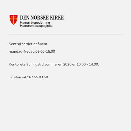
KONTAKTINFORMASJON
FOR
HAMAR
BISKOP
OG
Sentralbordet er åpent
BISPEDØMMERÅD
mandag-fredag 09.00-15.00
Kontorets åpningstid sommeren 2026 er 10.00 - 14.00.
Telefon +47 62 55 03 50