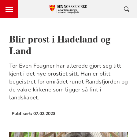
Blir prost i Hadeland og
Land
Tor Even Fougner har allerede gjort seg litt
kjent i det nye prostiet sitt. Han er blitt
begeistret for området rundt Randsfjorden og
de vakre kirkene som ligger så fint i
landskapet.
Publisert:
07.02.2023