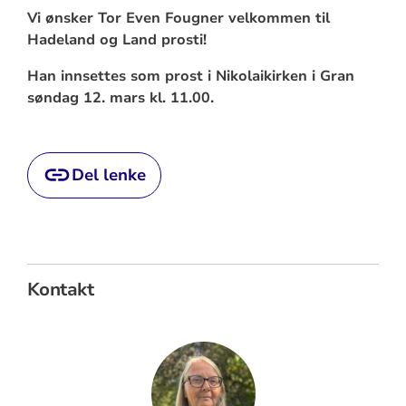
Vi ønsker Tor Even Fougner velkommen til
Hadeland og Land prosti!
Han innsettes som prost i Nikolaikirken i Gran
søndag 12. mars kl. 11.00.
Del lenke
Kontakt