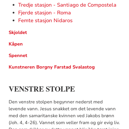
Tredje stasjon - Santiago de Compostela
Fjerde stasjon - Roma
Femte stasjon Nidaros
Skjoldet
Kåpen
Spennet
Kunstneren Borgny Farstad Svalastog
VENSTRE STOLPE
Den venstre stolpen begynner nederst med
levende vann. Jesus snakket om det levende vann
med den samaritanske kvinnen ved Jakobs brønn
(Joh. 4, 4-26). Vannet som veller fram og gir evig liv.