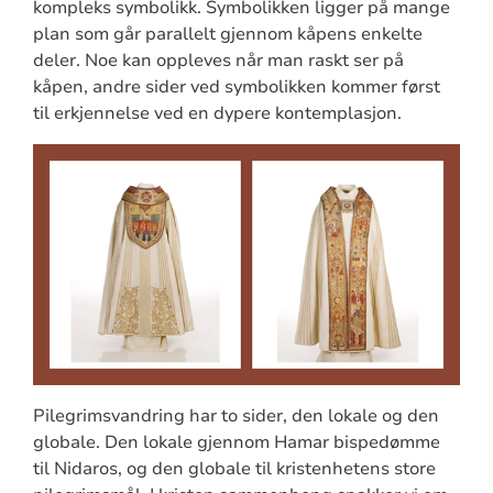
kompleks symbolikk. Symbolikken ligger på mange
plan som går parallelt gjennom kåpens enkelte
deler. Noe kan oppleves når man raskt ser på
kåpen, andre sider ved symbolikken kommer først
til erkjennelse ved en dypere kontemplasjon.
Pilegrimsvandring har to sider, den lokale og den
globale. Den lokale gjennom Hamar bispedømme
til Nidaros, og den globale til kristenhetens store