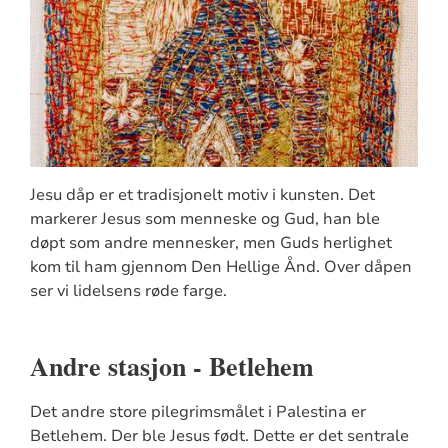
Jesu dåp er et tradisjonelt motiv i kunsten. Det
markerer Jesus som menneske og Gud, han ble
døpt som andre mennesker, men Guds herlighet
kom til ham gjennom Den Hellige Ånd. Over dåpen
ser vi lidelsens røde farge.
Andre stasjon - Betlehem
Det andre store pilegrimsmålet i Palestina er
Betlehem. Der ble Jesus født. Dette er det sentrale