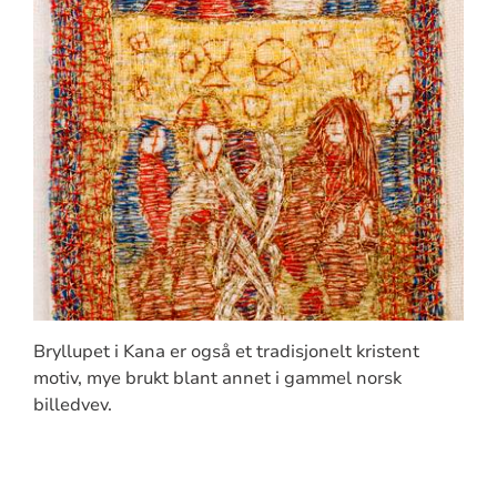
Bryllupet i Kana er også et tradisjonelt kristent
motiv, mye brukt blant annet i gammel norsk
billedvev.