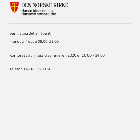
KONTAKTINFORMASJON
FOR
HAMAR
BISKOP
OG
Sentralbordet er åpent
BISPEDØMMERÅD
mandag-fredag 09.00-15.00
Kontorets åpningstid sommeren 2026 er 10.00 - 14.00.
Telefon +47 62 55 03 50