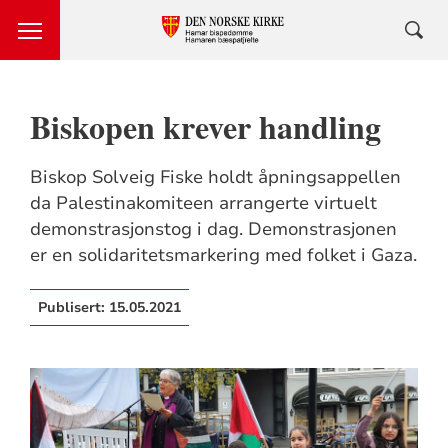
Biskopen krever handling
Biskop Solveig Fiske holdt åpningsappellen
da Palestinakomiteen arrangerte virtuelt
demonstrasjonstog i dag. Demonstrasjonen
er en solidaritetsmarkering med folket i Gaza.
Publisert:
15.05.2021