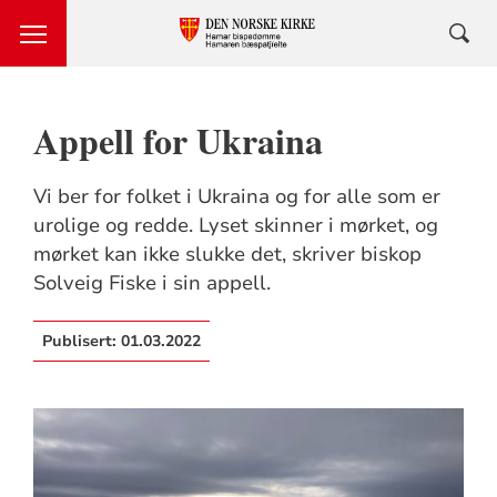
Appell for Ukraina
Vi ber for folket i Ukraina og for alle som er
urolige og redde. Lyset skinner i mørket, og
mørket kan ikke slukke det, skriver biskop
Solveig Fiske i sin appell.
Publisert:
01.03.2022