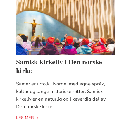
Samisk kirkeliv i Den norske
kirke
Samer er urfolk i Norge, med egne språk,
kultur og lange historiske røtter. Samisk
kirkeliv er en naturlig og likeverdig del av
Den norske kirke.
LES MER