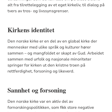
alt fra tilrettelegging av et eget kirkeliv, til dialog på
tvers av tros- og livssynsgrenser.
Kirkens identitet
Den norske kirke er en del av en global kirke der
mennesker med ulike språk og kulturer hører
sammen – og mangfoldet er skapt av Gud. Arbeidet
sammen med urfolk og nasjonale minoriteter
springer for kirken ut den kristne troen på
rettferdighet, forsoning og likeverd.
Sannhet og forsoning
Den norske kirke var en aktiv del av
fornorskingspolitikken, som fikk store negative