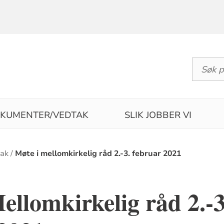
KUMENTER/VEDTAK
SLIK JOBBER VI
tak
Møte i mellomkirkelig råd 2.-3. februar 2021
ellomkirkelig råd 2.-3