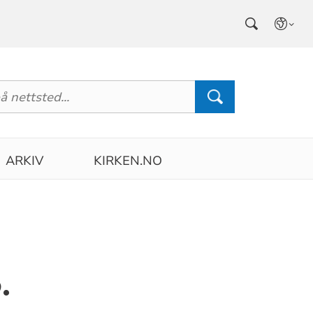
ARKIV
KIRKEN.NO
.