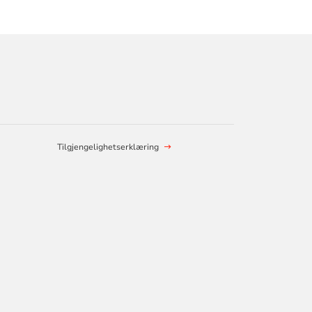
Tilgjengelighetserklæring