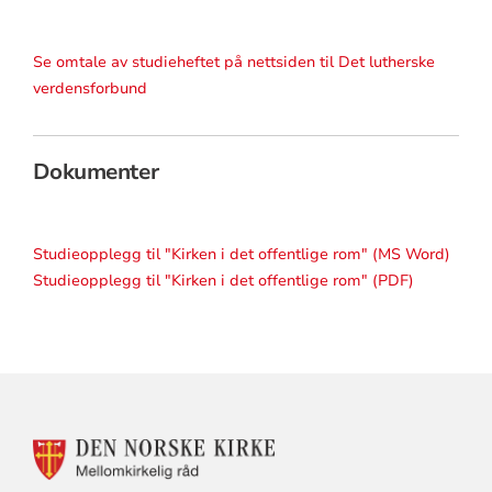
Se omtale av studieheftet på nettsiden til Det lutherske
verdensforbund
Dokumenter
Studieopplegg til "Kirken i det offentlige rom" (MS Word)
Studieopplegg til "Kirken i det offentlige rom" (PDF)
KONTAKTINFORMASJON
FOR
MELLOMKIRKELIG