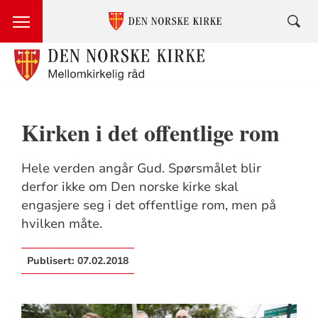
Kirken i det offentlige rom
Hele verden angår Gud. Spørsmålet blir
derfor ikke om Den norske kirke skal
engasjere seg i det offentlige rom, men på
hvilken måte.
Publisert:
07.02.2018