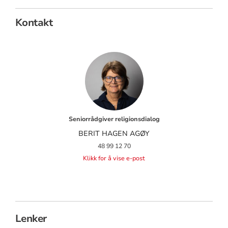
Kontakt
Seniorrådgiver religionsdialog
BERIT HAGEN AGØY
48 99 12 70
Klikk for å vise e-post
Lenker