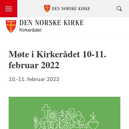
Møte i Kirkerådet 10-11.
februar 2022
10.-11. februar 2022