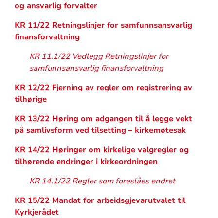
og ansvarlig forvalter
KR 11/22 Retningslinjer for samfunnsansvarlig
finansforvaltning
KR 11.1/22 Vedlegg Retningslinjer for
samfunnsansvarlig finansforvaltning
KR 12/22 Fjerning av regler om registrering av
tilhørige
KR 13/22 Høring om adgangen til å legge vekt
på samlivsform ved tilsetting – kirkemøtesak
KR 14/22 Høringer om kirkelige valgregler og
tilhørende endringer i kirkeordningen
KR 14.1/22 Regler som foreslåes endret
KR 15/22 Mandat for arbeidsgjevarutvalet til
Kyrkjerådet