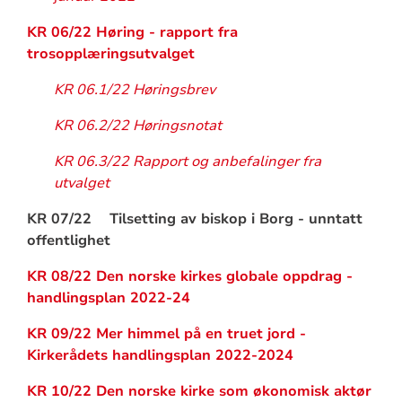
KR 06/22 Høring - rapport fra
trosopplæringsutvalget
KR 06.1/22 Høringsbrev
KR 06.2/22 Høringsnotat
KR 06.3/22 Rapport og anbefalinger fra
utvalget
KR 07/22 Tilsetting av biskop i Borg - unntatt
offentlighet
KR 08/22 Den norske kirkes globale oppdrag -
handlingsplan 2022-24
KR 09/22 Mer himmel på en truet jord -
Kirkerådets handlingsplan 2022-2024
KR 10/22 Den norske kirke som økonomisk aktør