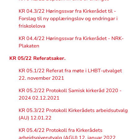
KR 04.3/22 Høringssvar fra Kirkerådet til -
Forslag til ny opplæringslov og endringar i
friskolelova
KR 04.4/22 Høringssvar fra Kirkerådet - NRK-
Plakaten
KR
05/22 Referatsaker.
KR 05.1/22 Referat fra møte i LHBT-utvalget
22. november 2021
KR 05.2/22 Protokoll Samisk kirkeråd 2020 -
2024 02.12.2021
KR 05.3/22 Protokoll Kirkerådets arbeidsutvalg
(AU) 12.01.22
KR 05.4/22 Protokoll fra Kirkerådets
arbeidsgiverutvalg (AGU) 12. januar 2022