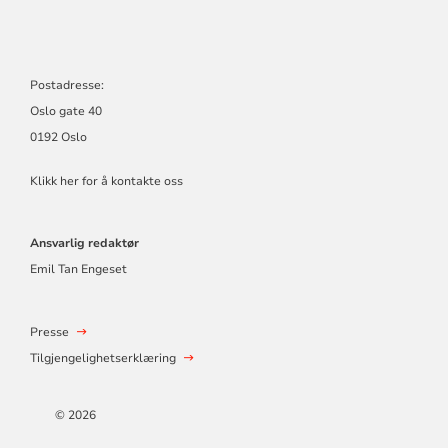
Postadresse:
Oslo gate 40
0192 Oslo
Klikk her for å kontakte oss
Ansvarlig redaktør
Emil Tan Engeset
Presse
Tilgjengelighetserklæring
© 2026