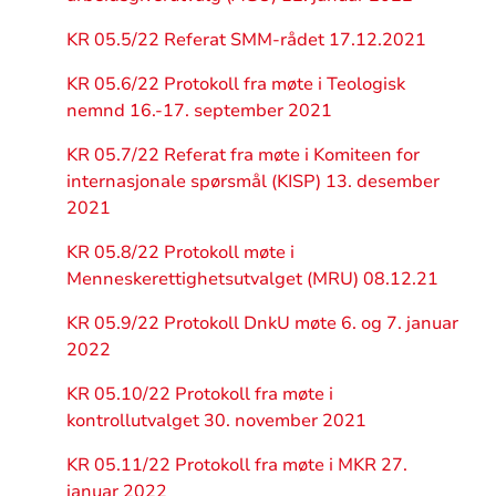
KR 05.5/22 Referat SMM-rådet 17.12.2021
KR 05.6/22 Protokoll fra møte i Teologisk
nemnd 16.-17. september 2021
KR 05.7/22 Referat fra møte i Komiteen for
internasjonale spørsmål (KISP) 13. desember
2021
KR 05.8/22 Protokoll møte i
Menneskerettighetsutvalget (MRU) 08.12.21
KR 05.9/22 Protokoll DnkU møte 6. og 7. januar
2022
KR 05.10/22 Protokoll fra møte i
kontrollutvalget 30. november 2021
KR 05.11/22 Protokoll fra møte i MKR 27.
januar 2022