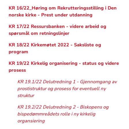
KR 16/22_Høring om Rekrutteringsstilling i Den
norske kirke - Prest under utdanning
KR 17/22 Ressursbanken - videre arbeid og
spørsmål om retningslinjer
KR 18/22 Kirkemøtet 2022 - Saksliste og
program
KR 19/22 Kirkelig organisering - status og videre
prosess
KR 19.1/22 Delutredning 1 - Gjennomgang av
prostistruktur og prosess for eventuell ny
struktur
KR 19.2/22 Delutredning 2 - Biskopens og
bispedømmreådets rolle i ny kirkelig
organsiering