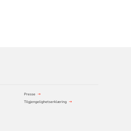
Presse
Tilgjengelighetserklæring