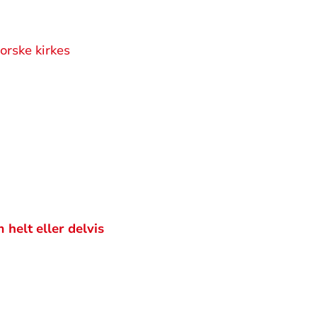
orske kirkes
helt eller delvis