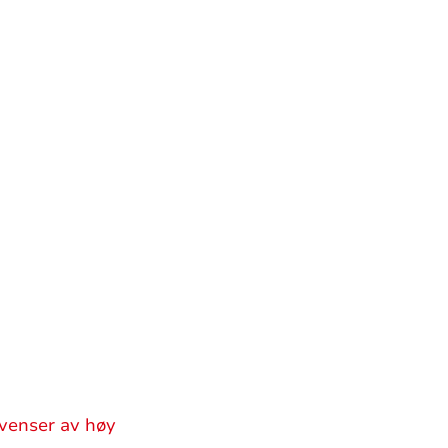
kvenser av høy