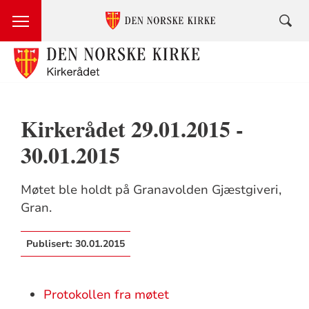
Kirkerådet 29.01.2015 -
30.01.2015
Møtet ble holdt på Granavolden Gjæstgiveri,
Gran.
Publisert:
30.01.2015
Protokollen fra møtet