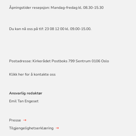
Åpningstider resepsjon: Mandag-fredag kl. 08.30-15.30
Du kan nå oss på tlf: 23 08 12 00 kl. 09.00-15.00.
Postadresse: Kirkerådet Postboks 799 Sentrum 0106 Oslo
Klikk her for å kontakte oss
Ansvarlig redaktør
Emil Tan Engeset
Presse
Tilgjengelighetserklæring