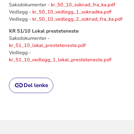
Saksdokumenter -
kr_50_10_soknad_fra_ka.pdf
Vedlegg -
kr_50_10_vedlegg_1_soknadka.pdf
Vedlegg -
kr_50_10_vedlegg_2_soknad_fra_ka.pdf
KR 51/10 Lokal presteteneste
Saksdokumenter -
kr_51_10_lokal_presteteneste.pdf
Vedlegg -
kr_51_10_vedlegg_1_lokal_presteteneste.pdf
Del lenke