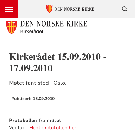
Kirkerådet 15.09.2010 -
17.09.2010
Møtet fant sted i Oslo.
Publisert:
15.09.2010
Protokollen fra møtet
Vedtak -
Hent protokollen her