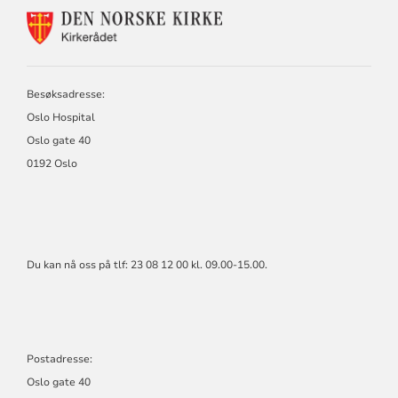
KONTAKTINFORMASJON
FOR
KIRKERÅDET
Besøksadresse:
Oslo Hospital
Oslo gate 40
0192 Oslo
Du kan nå oss på tlf: 23 08 12 00 kl. 09.00-15.00.
Postadresse:
Oslo gate 40