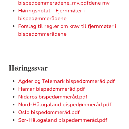
bispedoemmeradene_mv.pdfdene mv
Høringsnotat - Fjernmøter i
bispedømmerådene
Forslag til regler om krav til fjernmøter i
bispedømmerådene
Høringssvar
Agder og Telemark bispedømmeråd.pdf
Hamar bispedømmeråd.pdf
Nidaros bispedømmeråd.pdf
Nord-Hålogaland bispedømmeråd.pdf
Oslo bispedømmeråd.pdf
Sør-Hålogaland bispedømmeråd.pdf