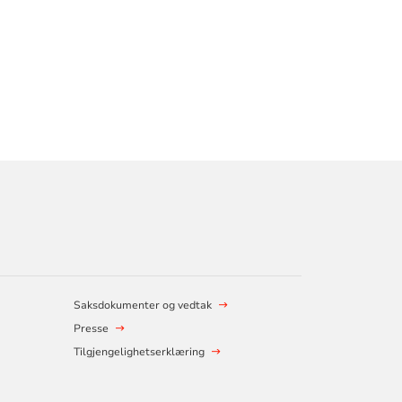
Saksdokumenter og vedtak
Presse
Tilgjengelighetserklæring