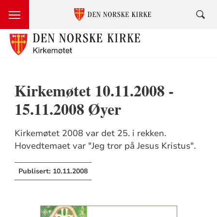
Kirkemøtet 10.11.2008 -
15.11.2008 Øyer
Kirkemøtet 2008 var det 25. i rekken.
Hovedtemaet var "Jeg tror på Jesus Kristus".
Publisert:
10.11.2008