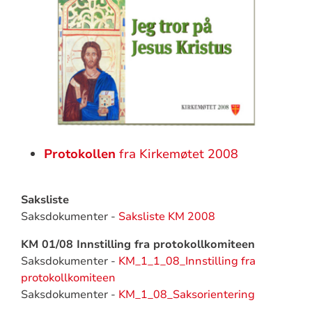
Protokollen
fra Kirkemøtet 2008
Saksliste
Saksdokumenter -
Saksliste KM 2008
KM 01/08 Innstilling fra protokollkomiteen
Saksdokumenter -
KM_1_1_08_Innstilling fra
protokollkomiteen
Saksdokumenter -
KM_1_08_Saksorientering