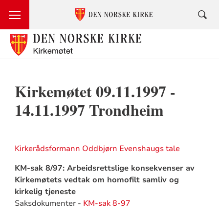
Kirkemøtet 09.11.1997 -
14.11.1997 Trondheim
Kirkerådsformann Oddbjørn Evenshaugs tale
KM-sak 8/97: Arbeidsrettslige konsekvenser av
Kirkemøtets vedtak om homofilt samliv og
kirkelig tjeneste
Saksdokumenter -
KM-sak 8-97