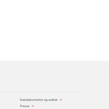
Saksdokumenter og vedtak
Presse