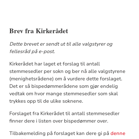
Brev fra Kirkerådet
Dette brevet er sendt ut til alle valgstyrer og
fellesråd på e-post.
Kirkerådet har laget et forslag til antall
stemmesedler per sokn og ber nå alle valgstyrene
(menighetsrådene) om å vurdere dette forslaget.
Det er så bispedømmerådene som gjør endelig
vedtak om hvor mange stemmesedler som skal
trykkes opp til de ulike soknene.
Forslaget fra Kirkerådet til antall stemmesedler
finner dere i listen over bispedømmer over.
Tilbakemelding på forslaget kan dere gi på
denne