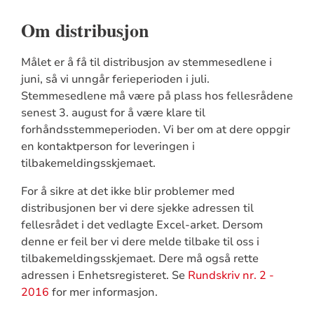
Om distribusjon
Målet er å få til distribusjon av stemmesedlene i
juni, så vi unngår ferieperioden i juli.
Stemmesedlene må være på plass hos fellesrådene
senest 3. august for å være klare til
forhåndsstemmeperioden. Vi ber om at dere oppgir
en kontaktperson for leveringen i
tilbakemeldingsskjemaet.
For å sikre at det ikke blir problemer med
distribusjonen ber vi dere sjekke adressen til
fellesrådet i det vedlagte Excel-arket. Dersom
denne er feil ber vi dere melde tilbake til oss i
tilbakemeldingsskjemaet. Dere må også rette
adressen i Enhetsregisteret. Se
Rundskriv nr. 2 -
2016
for mer informasjon.