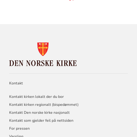
KONTAKTINFORMASJON
FOR
DEN
NORSKE
KIRKE
Kontakt
Kontakt kirken lokalt der du bor
Kontakt kirken regionalt (bispedømmet)
Kontakt Den norske kirke nasjonalt
Kontakt som gjelder feil på nettsiden
For pressen
Varsling