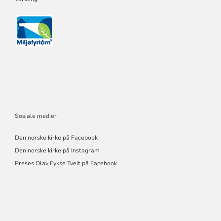
Sosiale medier
Den norske kirke på Facebook
Den norske kirke på Instagram
Preses Olav Fykse Tveit på Facebook