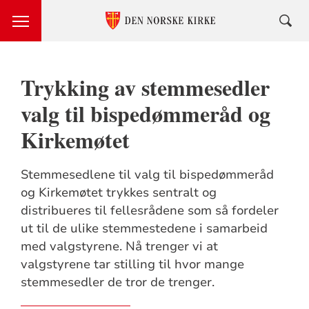
Trykking av stemmesedler
valg til bispedømmeråd og
Kirkemøtet
Stemmesedlene til valg til bispedømmeråd
og Kirkemøtet trykkes sentralt og
distribueres til fellesrådene som så fordeler
ut til de ulike stemmestedene i samarbeid
med valgstyrene. Nå trenger vi at
valgstyrene tar stilling til hvor mange
stemmesedler de tror de trenger.