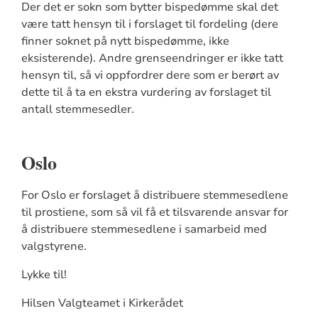
Der det er sokn som bytter bispedømme skal det
være tatt hensyn til i forslaget til fordeling (dere
finner soknet på nytt bispedømme, ikke
eksisterende). Andre grenseendringer er ikke tatt
hensyn til, så vi oppfordrer dere som er berørt av
dette til å ta en ekstra vurdering av forslaget til
antall stemmesedler.
Oslo
For Oslo er forslaget å distribuere stemmesedlene
til prostiene, som så vil få et tilsvarende ansvar for
å distribuere stemmesedlene i samarbeid med
valgstyrene.
Lykke til!
Hilsen Valgteamet i Kirkerådet