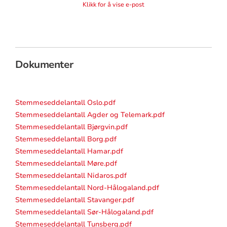
Klikk for å vise e-post
Dokumenter
Stemmeseddelantall Oslo.pdf
Stemmeseddelantall Agder og Telemark.pdf
Stemmeseddelantall Bjørgvin.pdf
Stemmeseddelantall Borg.pdf
Stemmeseddelantall Hamar.pdf
Stemmeseddelantall Møre.pdf
Stemmeseddelantall Nidaros.pdf
Stemmeseddelantall Nord-Hålogaland.pdf
Stemmeseddelantall Stavanger.pdf
Stemmeseddelantall Sør-Hålogaland.pdf
Stemmeseddelantall Tunsberg.pdf