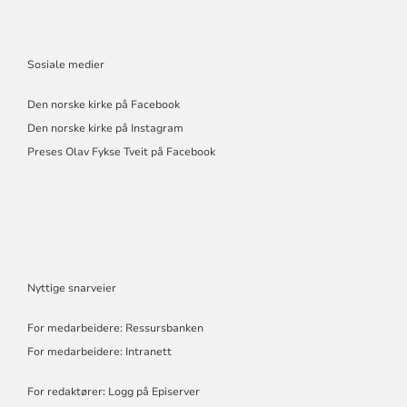
Sosiale medier
Den norske kirke på Facebook
Den norske kirke på Instagram
Preses Olav Fykse Tveit på Facebook
Nyttige snarveier
For medarbeidere: Ressursbanken
For medarbeidere: Intranett
For redaktører: Logg på Episerver