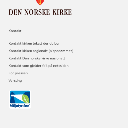
FOR
DEN
NORSKE
KIRKE
Kontakt
Kontakt kirken lokalt der du bor
Kontakt kirken regionalt (bispedømmet)
Kontakt Den norske kirke nasjonalt
Kontakt som gjelder feil på nettsiden
For pressen
Varsling