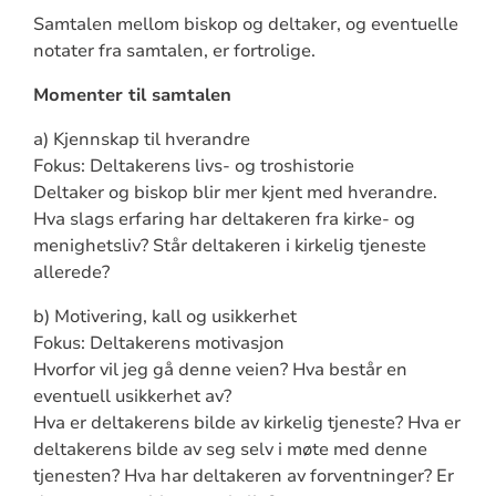
Samtalen mellom biskop og deltaker, og eventuelle
notater fra samtalen, er fortrolige.
Momenter til samtalen
a) Kjennskap til hverandre
Fokus: Deltakerens livs- og troshistorie
Deltaker og biskop blir mer kjent med hverandre.
Hva slags erfaring har deltakeren fra kirke- og
menighetsliv? Står deltakeren i kirkelig tjeneste
allerede?
b) Motivering, kall og usikkerhet
Fokus: Deltakerens motivasjon
Hvorfor vil jeg gå denne veien? Hva består en
eventuell usikkerhet av?
Hva er deltakerens bilde av kirkelig tjeneste? Hva er
deltakerens bilde av seg selv i møte med denne
tjenesten? Hva har deltakeren av forventninger? Er