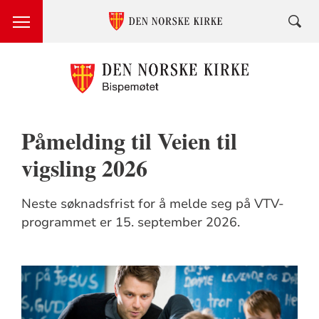
Påmelding til Veien til
vigsling 2026
Neste søknadsfrist for å melde seg på VTV-
programmet er 15. september 2026.