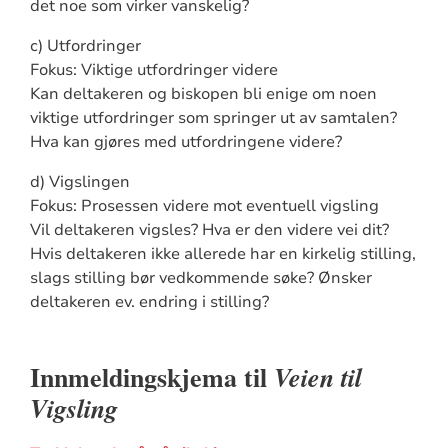
det noe som virker vanskelig?
c) Utfordringer
Fokus: Viktige utfordringer videre
Kan deltakeren og biskopen bli enige om noen
viktige utfordringer som springer ut av samtalen?
Hva kan gjøres med utfordringene videre?
d) Vigslingen
Fokus: Prosessen videre mot eventuell vigsling
Vil deltakeren vigsles? Hva er den videre vei dit?
Hvis deltakeren ikke allerede har en kirkelig stilling,
slags stilling bør vedkommende søke? Ønsker
deltakeren ev. endring i stilling?
Innmeldingskjema til
Veien til
Vigsling