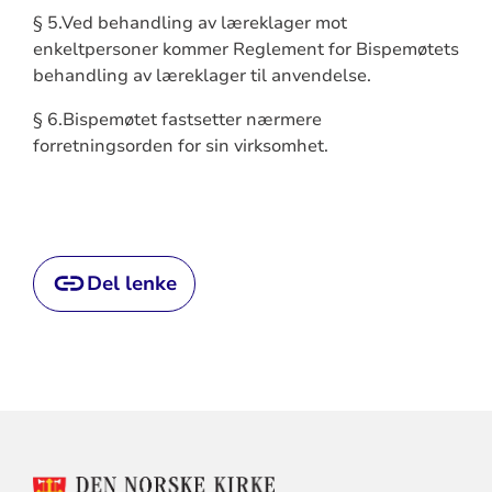
§ 5.Ved behandling av læreklager mot
enkeltpersoner kommer Reglement for Bispemøtets
behandling av læreklager til anvendelse.
§ 6.Bispemøtet fastsetter nærmere
forretningsorden for sin virksomhet.
Del lenke
KONTAKTINFORMASJON