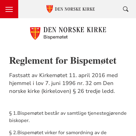
Reglement for Bispemøtet
Fastsatt av Kirkemøtet 11. april 2016 med
hjemmel i lov 7. juni 1996 nr. 32 om Den
norske kirke (kirkeloven) § 26 tredje ledd.
§ 1.Bispemøtet består av samtlige tjenestegjørende
biskoper.
§ 2.Bispemøtet virker for samordning av de