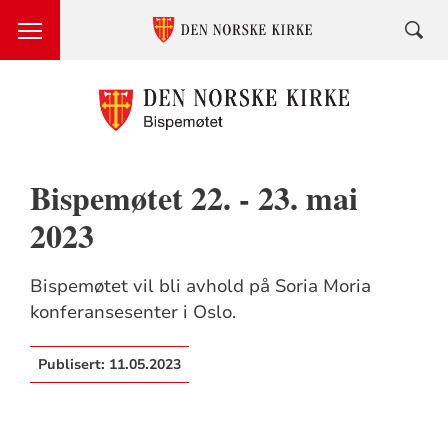
Bispemøtet 22. - 23. mai
2023
Bispemøtet vil bli avhold på Soria Moria
konferansesenter i Oslo.
Publisert:
11.05.2023