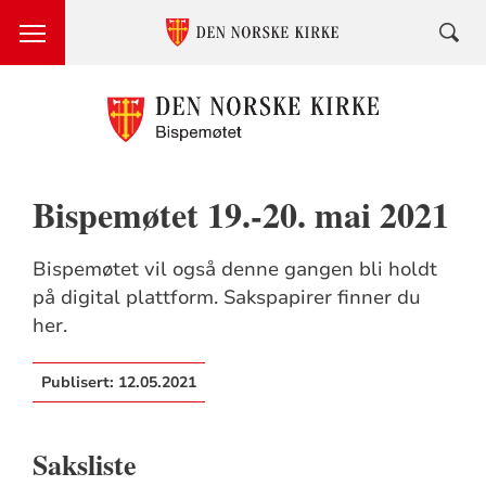
Bispemøtet 19.-20. mai 2021
Bispemøtet vil også denne gangen bli holdt
på digital plattform. Sakspapirer finner du
her.
Publisert:
12.05.2021
Saksliste