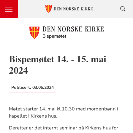
Bispemøtet 14. - 15. mai
2024
Publisert:
03.05.2024
Møtet starter 14. mai kl.10.30 med morgenbønn i
kapellet i Kirkens hus.
Deretter er det internt seminar på Kirkens hus for