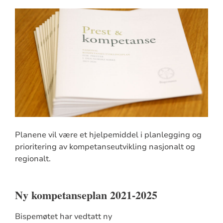
Planene vil være et hjelpemiddel i planlegging og
prioritering av kompetanseutvikling nasjonalt og
regionalt.
Ny kompetanseplan 2021-2025
Bispemøtet har vedtatt ny