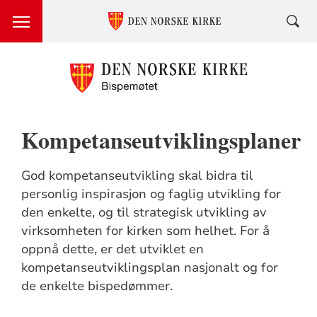
Kompetanseutviklingsplaner
God kompetanseutvikling skal bidra til
personlig inspirasjon og faglig utvikling for
den enkelte, og til strategisk utvikling av
virksomheten for kirken som helhet. For å
oppnå dette, er det utviklet en
kompetanseutviklingsplan nasjonalt og for
de enkelte bispedømmer.