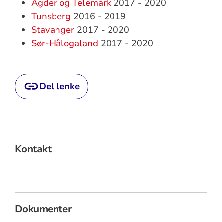
Agder og Telemark
2017 - 2020
Tunsberg
2016 - 2019
Stavanger
2017 - 2020
Sør-Hålogaland
2017 - 2020
Del lenke
Kontakt
Dokumenter