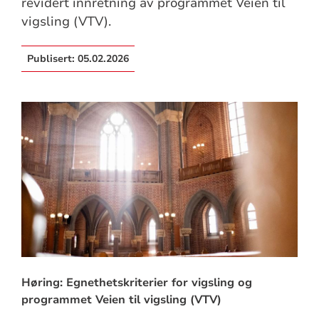
revidert innretning av programmet Veien til
vigsling (VTV).
Publisert:
05.02.2026
Høring: Egnethetskriterier for vigsling og
programmet Veien til vigsling (VTV)