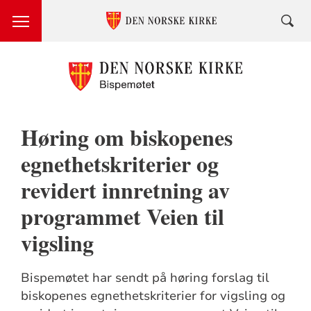
Høring om biskopenes
egnethetskriterier og
revidert innretning av
programmet Veien til
vigsling
Bispemøtet har sendt på høring forslag til
biskopenes egnethetskriterier for vigsling og