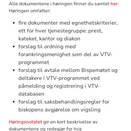
Alle dokumentene i høringen finner du samlet
her
.
Høringen omfatter:
fire dokumenter med egnethetskriterier,
ett for hver tjenestegruppe: prest,
kateket, kantor og diakon
forslag til ordning med
forankringsmenighet som del av VTV-
programmet
forslag til avtale mellom Bispemøtet og
deltakere i VTV-programmet ved
påmelding og registrering i VTV-
databasen
forslag til saksbehandlingsregler for
biskopens avgjørelse om vigsling
Høringsnotatet
gir en kort beskrivelse av
dokumentene og redegjør for hva