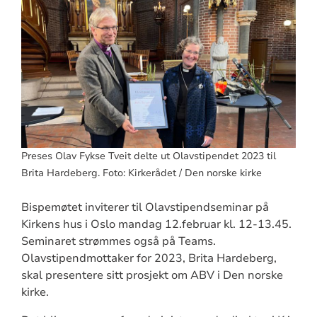
Preses Olav Fykse Tveit delte ut Olavstipendet 2023 til
Brita Hardeberg. Foto: Kirkerådet / Den norske kirke
Bispemøtet inviterer til Olavstipendseminar på
Kirkens hus i Oslo mandag 12.februar kl. 12-13.45.
Seminaret strømmes også på Teams.
Olavstipendmottaker for 2023, Brita Hardeberg,
skal presentere sitt prosjekt om ABV i Den norske
kirke.