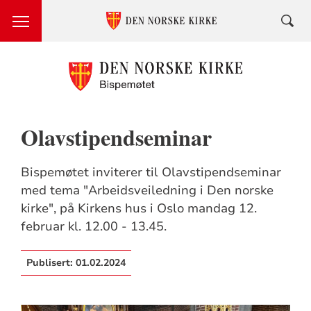
Olavstipendseminar
Bispemøtet inviterer til Olavstipendseminar
med tema "Arbeidsveiledning i Den norske
kirke", på Kirkens hus i Oslo mandag 12.
februar kl. 12.00 - 13.45.
Publisert:
01.02.2024