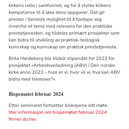
kirkens rolle i samfunnet, og for å styrke kirkens
kompetanse til å løse dens oppgaver. Det gir
prester i tjeneste mulighet til å fordype seg
innenfor et tema med relevans for den praktiske
prestetjenesten, og tildeles primært prosjekter som
kan bidra til utvikling av praktisk-teologisk
kunnskap og kunnskap om praktisk prestetjeneste.
Brita Hardeberg ble tildelt stipendet for 2023 for
prosjektet «Arbeidsveiledning (ABV) i Den norske
kirke anno 2023 – hvor er vi, hvor vil vi, hva kan ABV
bidra med fremover?».
Bispemøtet februar 2024
Etter seminaret fortsetter biskopene sitt møte.
Mer informasjon om bispemøtet februar 2024
finner du her.