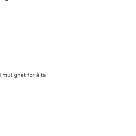
d mulighet for å ta