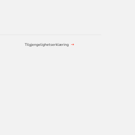
Tilgjengelighetserklæring