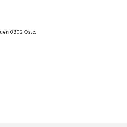
tuen 0302 Oslo.