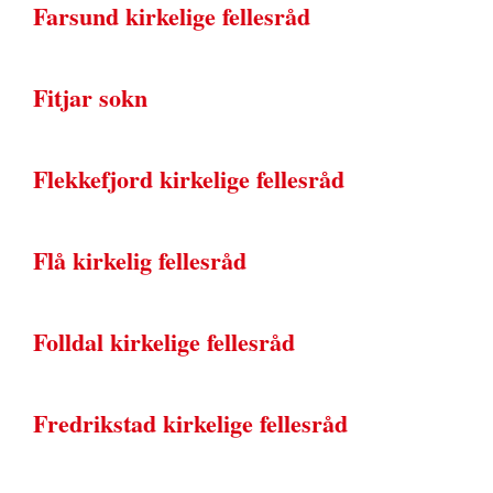
Farsund kirkelige fellesråd
Fitjar sokn
Flekkefjord kirkelige fellesråd
Flå kirkelig fellesråd
Folldal kirkelige fellesråd
Fredrikstad kirkelige fellesråd