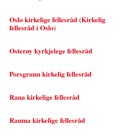
Oslo kirkelige fellesråd (Kirkelig
fellesråd i Oslo)
Osterøy kyrkjelege fellesråd
Porsgrunn kirkelig fellesråd
Rana kirkelige fellesråd
Rauma kirkelige fellesråd