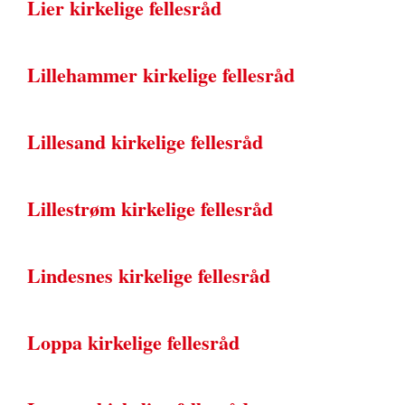
Lier kirkelige fellesråd
Lillehammer kirkelige fellesråd
Lillesand kirkelige fellesråd
Lillestrøm kirkelige fellesråd
Lindesnes kirkelige fellesråd
Loppa kirkelige fellesråd