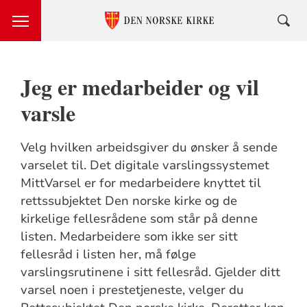
Jeg er medarbeider og vil
varsle
Velg hvilken arbeidsgiver du ønsker å sende
varselet til. Det digitale varslingssystemet
MittVarsel er for medarbeidere knyttet til
rettssubjektet Den norske kirke og de
kirkelige fellesrådene som står på denne
listen. Medarbeidere som ikke ser sitt
fellesråd i listen her, må følge
varslingsrutinene i sitt fellesråd. Gjelder ditt
varsel noen i prestetjeneste, velger du