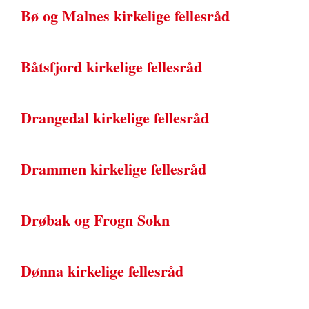
Bø og Malnes kirkelige fellesråd
Båtsfjord kirkelige fellesråd
Drangedal kirkelige fellesråd
Drammen kirkelige fellesråd
Drøbak og Frogn Sokn
Dønna kirkelige fellesråd