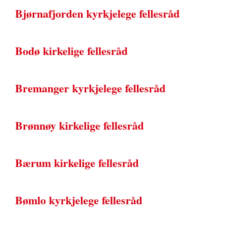
Bjørnafjorden kyrkjelege fellesråd
Bodø kirkelige fellesråd
Bremanger kyrkjelege fellesråd
Brønnøy kirkelige fellesråd
Bærum kirkelige fellesråd
Bømlo kyrkjelege fellesråd