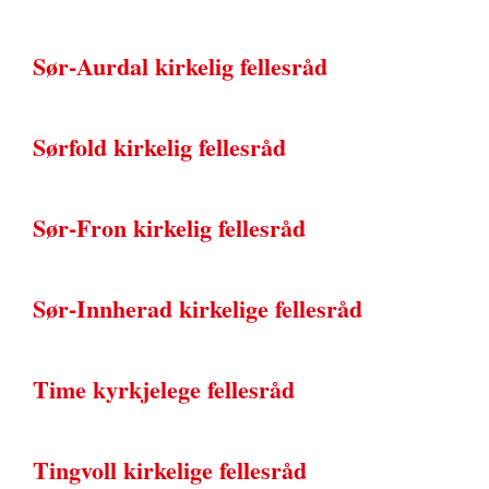
Sør-Aurdal kirkelig fellesråd
Sørfold kirkelig fellesråd
Sør-Fron kirkelig fellesråd
Sør-Innherad kirkelige fellesråd
Time kyrkjelege fellesråd
Tingvoll kirkelige fellesråd