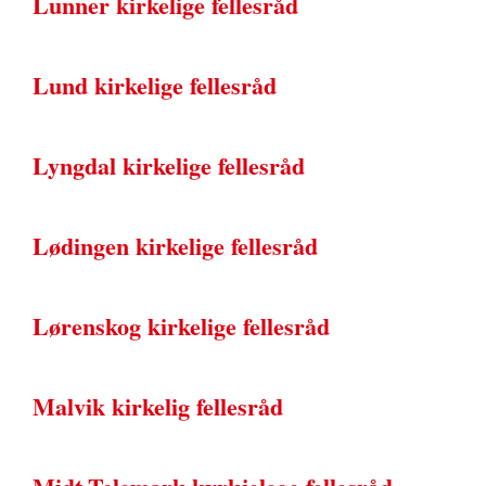
Lunner kirkelige fellesråd
Lund kirkelige fellesråd
Lyngdal kirkelige fellesråd
Lødingen kirkelige fellesråd
Lørenskog kirkelige fellesråd
Malvik kirkelig fellesråd