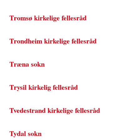
Tromsø kirkelige fellesråd
Trondheim kirkelige fellesråd
Træna sokn
Trysil kirkelig fellesråd
Tvedestrand kirkelige fellesråd
Tydal sokn