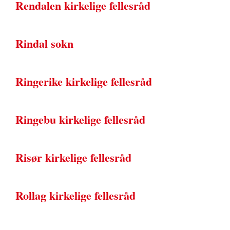
Rendalen kirkelige fellesråd
Rindal sokn
Ringerike kirkelige fellesråd
Ringebu kirkelige fellesråd
Risør kirkelige fellesråd
Rollag kirkelige fellesråd