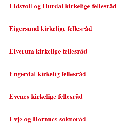
Eidsvoll og Hurdal kirkelige fellesråd
Eigersund kirkelige fellesråd
Elverum kirkelige fellesråd
Engerdal kirkelig fellesråd
Evenes kirkelige fellesråd
Evje og Hornnes sokneråd