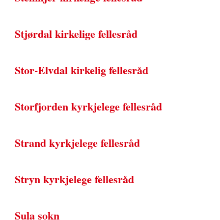
Stjørdal kirkelige fellesråd
Stor-Elvdal kirkelig fellesråd
Storfjorden kyrkjelege fellesråd
Strand kyrkjelege fellesråd
Stryn kyrkjelege fellesråd
Sula sokn