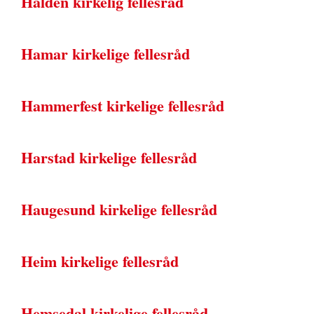
Halden kirkelig fellesråd
Hamar kirkelige fellesråd
Hammerfest kirkelige fellesråd
Harstad kirkelige fellesråd
Haugesund kirkelige fellesråd
Heim kirkelige fellesråd
Hemsedal kirkelige fellesråd