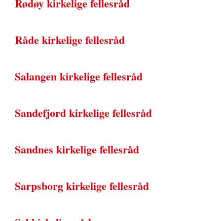
Rødøy kirkelige fellesråd
Råde kirkelige fellesråd
Salangen kirkelige fellesråd
Sandefjord kirkelige fellesråd
Sandnes kirkelige fellesråd
Sarpsborg kirkelige fellesråd