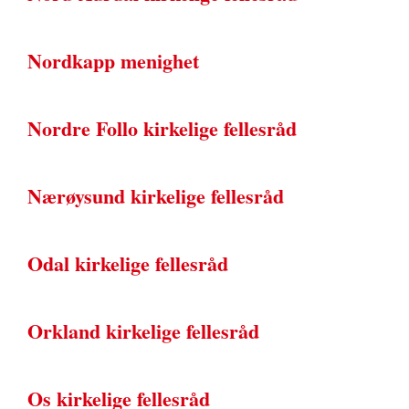
Nordkapp menighet
Nordre Follo kirkelige fellesråd
Nærøysund kirkelige fellesråd
Odal kirkelige fellesråd
Orkland kirkelige fellesråd
Os kirkelige fellesråd