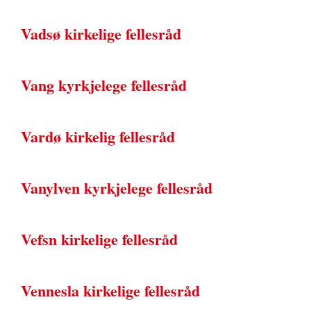
Vadsø kirkelige fellesråd
Vang kyrkjelege fellesråd
Vardø kirkelig fellesråd
Vanylven kyrkjelege fellesråd
Vefsn kirkelige fellesråd
Vennesla kirkelige fellesråd