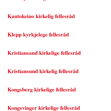
Kautokeino kirkelig fellesråd
Klepp kyrkjelege fellesråd
Kristiansand kirkelige fellesråd
Kristiansund kirkelig fellesråd
Kongsberg kirkelige fellesråd
Kongsvinger kirkelige fellesråd