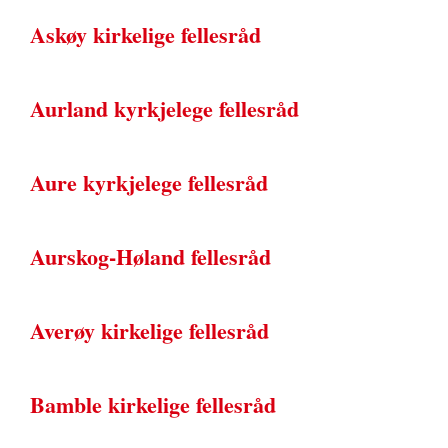
Askøy kirkelige fellesråd
Aurland kyrkjelege fellesråd
Aure kyrkjelege fellesråd
Aurskog-Høland fellesråd
Averøy kirkelige fellesråd
Bamble kirkelige fellesråd