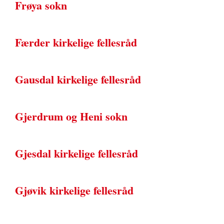
Frøya sokn
Færder kirkelige fellesråd
Gausdal kirkelige fellesråd
Gjerdrum og Heni sokn
Gjesdal kirkelige fellesråd
Gjøvik kirkelige fellesråd