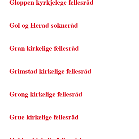
Gloppen kyrkjelege fellesråd
Gol og Herad sokneråd
Gran kirkelige fellesråd
Grimstad kirkelige fellesråd
Grong kirkelige fellesråd
Grue kirkelige fellesråd