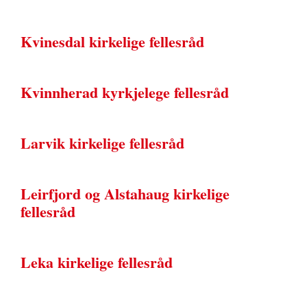
Kvinesdal kirkelige fellesråd
Kvinnherad kyrkjelege fellesråd
Larvik kirkelige fellesråd
Leirfjord og Alstahaug kirkelige
fellesråd
Leka kirkelige fellesråd