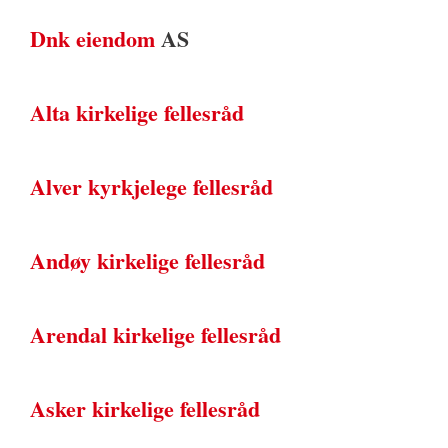
Dnk eiendom
AS
Alta kirkelige fellesråd
Alver kyrkjelege fellesråd
Andøy kirkelige fellesråd
Arendal kirkelige fellesråd
Asker kirkelige fellesråd