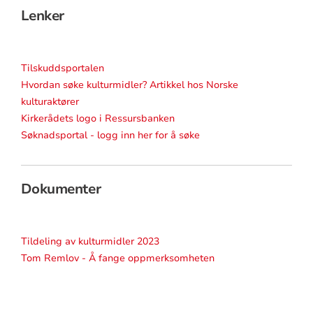
Lenker
Tilskuddsportalen
Hvordan søke kulturmidler? Artikkel hos Norske
kulturaktører
Kirkerådets logo i Ressursbanken
Søknadsportal - logg inn her for å søke
Dokumenter
Tildeling av kulturmidler 2023
Tom Remlov - Å fange oppmerksomheten