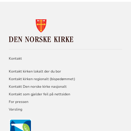
KONTAKTINFORMASJON
FOR
DEN
NORSKE
KIRKE
Kontakt
Kontakt kirken lokalt der du bor
Kontakt kirken regionalt (bispedømmet)
Kontakt Den norske kirke nasjonalt
Kontakt som gjelder feil på nettsiden
For pressen
Varsling