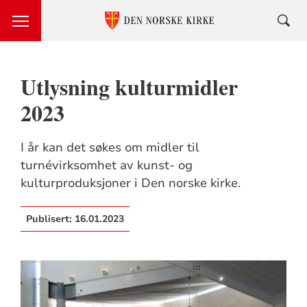
Utlysning kulturmidler
2023
I år kan det søkes om midler til
turnévirksomhet av kunst- og
kulturproduksjoner i Den norske kirke.
Publisert:
16.01.2023