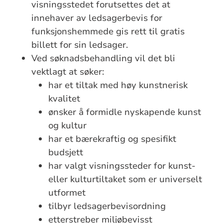
visningsstedet forutsettes det at
innehaver av ledsagerbevis for
funksjonshemmede gis rett til gratis
billett for sin ledsager.
Ved søknadsbehandling vil det bli
vektlagt at søker:
har et tiltak med høy kunstnerisk
kvalitet
ønsker å formidle nyskapende kunst
og kultur
har et bærekraftig og spesifikt
budsjett
har valgt visningssteder for kunst-
eller kulturtiltaket som er universelt
utformet
tilbyr ledsagerbevisordning
etterstreber miljøbevisst