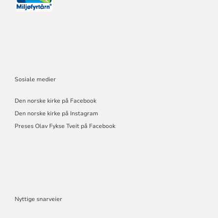
Sosiale medier
Den norske kirke på Facebook
Den norske kirke på Instagram
Preses Olav Fykse Tveit på Facebook
Nyttige snarveier