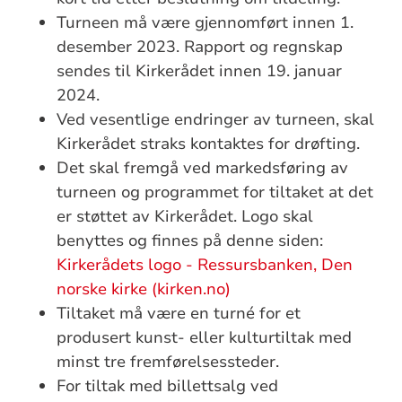
Turneen må være gjennomført innen 1.
desember 2023. Rapport og regnskap
sendes til Kirkerådet innen 19. januar
2024.
Ved vesentlige endringer av turneen, skal
Kirkerådet straks kontaktes for drøfting.
Det skal fremgå ved markedsføring av
turneen og programmet for tiltaket at det
er støttet av Kirkerådet. Logo skal
benyttes og finnes på denne siden:
Kirkerådets logo - Ressursbanken, Den
norske kirke (kirken.no)
Tiltaket må være en turné for et
produsert kunst- eller kulturtiltak med
minst tre fremførelsessteder.
For tiltak med billettsalg ved