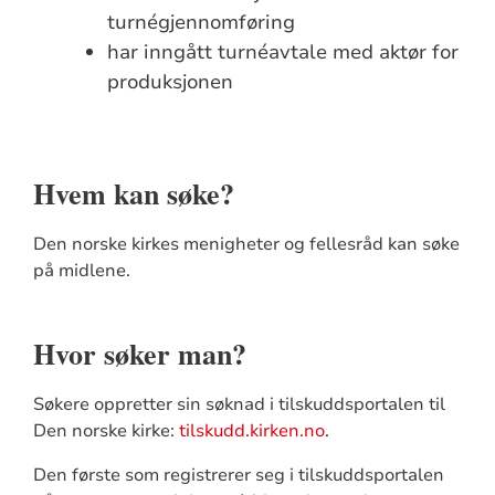
turnégjennomføring
har inngått turnéavtale med aktør for
produksjonen
Hvem kan søke?
Den norske kirkes menigheter og fellesråd kan søke
på midlene.
Hvor søker man?
Søkere oppretter sin søknad i tilskuddsportalen til
Den norske kirke:
tilskudd.kirken.no
.
Den første som registrerer seg i tilskuddsportalen