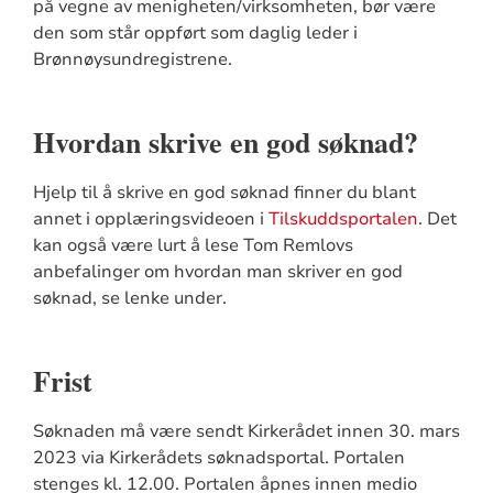
på vegne av menigheten/virksomheten, bør være
den som står oppført som daglig leder i
Brønnøysundregistrene.
Hvordan skrive en god søknad?
Hjelp til å skrive en god søknad finner du blant
annet i opplæringsvideoen i
Tilskuddsportalen
. Det
kan også være lurt å lese Tom Remlovs
anbefalinger om hvordan man skriver en god
søknad, se lenke under.
Frist
Søknaden må være sendt Kirkerådet innen 30. mars
2023 via Kirkerådets søknadsportal. Portalen
stenges kl. 12.00. Portalen åpnes innen medio