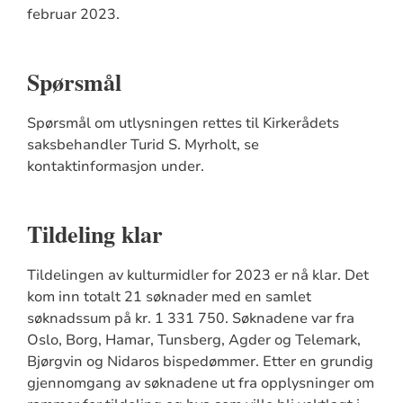
februar 2023.
Spørsmål
Spørsmål om utlysningen rettes til Kirkerådets
saksbehandler Turid S. Myrholt, se
kontaktinformasjon under.
Tildeling klar
Tildelingen av kulturmidler for 2023 er nå klar. Det
kom inn totalt 21 søknader med en samlet
søknadssum på kr. 1 331 750. Søknadene var fra
Oslo, Borg, Hamar, Tunsberg, Agder og Telemark,
Bjørgvin og Nidaros bispedømmer. Etter en grundig
gjennomgang av søknadene ut fra opplysninger om