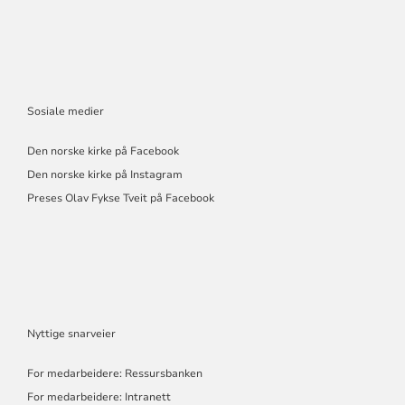
Sosiale medier
Den norske kirke på Facebook
Den norske kirke på Instagram
Preses Olav Fykse Tveit på Facebook
Nyttige snarveier
For medarbeidere: Ressursbanken
For medarbeidere: Intranett