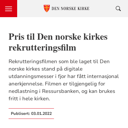
Pris til Den norske kirkes
rekrutteringsfilm
Rekrutteringsfilmen som ble laget til Den
norske kirkes stand på digitale
utdanningsmesser i fjor har fått internasjonal
anerkjennelse. Filmen er tilgjengelig for
nedlastning i Ressursbanken, og kan brukes
fritt i hele kirken.
Publisert:
03.01.2022