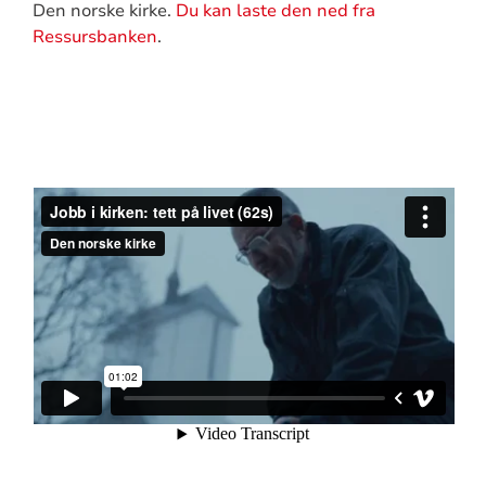
Den norske kirke.
Du kan laste den ned fra
Ressursbanken
.