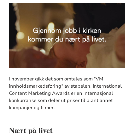
I november gikk det som omtales som "VM i
innholdsmarkedsføring" av stabelen. International
Content Marketing Awards er en internasjonal
konkurranse som deler ut priser til blant annet
kampanjer og filmer.
Nært på livet