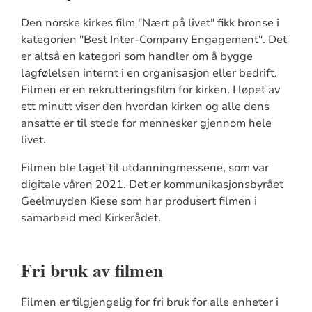
Den norske kirkes film "Nært på livet" fikk bronse i
kategorien "Best Inter-Company Engagement". Det
er altså en kategori som handler om å bygge
lagfølelsen internt i en organisasjon eller bedrift.
Filmen er en rekrutteringsfilm for kirken. I løpet av
ett minutt viser den hvordan kirken og alle dens
ansatte er til stede for mennesker gjennom hele
livet.
Filmen ble laget til utdanningmessene, som var
digitale våren 2021. Det er kommunikasjonsbyrået
Geelmuyden Kiese som har produsert filmen i
samarbeid med Kirkerådet.
Fri bruk av filmen
Filmen er tilgjengelig for fri bruk for alle enheter i