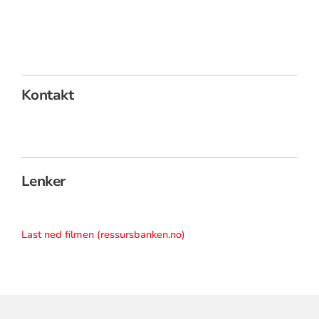
Kontakt
Lenker
Last ned filmen (ressursbanken.no)