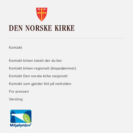
KONTAKTINFORMASJON
FOR
DEN
NORSKE
KIRKE
Kontakt
Kontakt kirken lokalt der du bor
Kontakt kirken regionalt (bispedømmet)
Kontakt Den norske kirke nasjonalt
Kontakt som gjelder feil på nettsiden
For pressen
Varsling