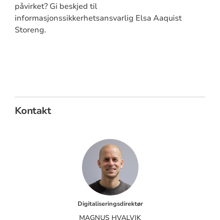
påvirket? Gi beskjed til
informasjonssikkerhetsansvarlig Elsa Aaquist
Storeng.
Kontakt
Digitaliseringsdirektør
MAGNUS HVALVIK