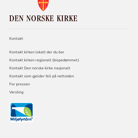
FOR
DEN
NORSKE
KIRKE
Kontakt
Kontakt kirken lokalt der du bor
Kontakt kirken regionalt (bispedømmet)
Kontakt Den norske kirke nasjonalt
Kontakt som gjelder feil på nettsiden
For pressen
Varsling