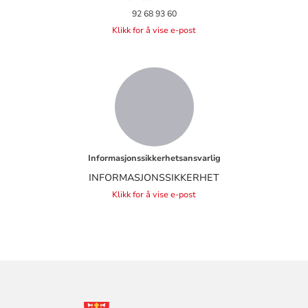
92 68 93 60
Klikk for å vise e-post
Informasjonssikkerhetsansvarlig
INFORMASJONSSIKKERHET
Klikk for å vise e-post
KONTAKTINFORMASJON