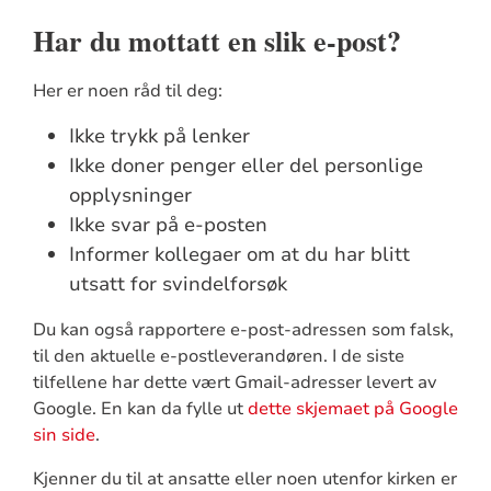
Har du mottatt en slik e-post?
Her er noen råd til deg:
Ikke trykk på lenker
Ikke doner penger eller del personlige
opplysninger
Ikke svar på e-posten
Informer kollegaer om at du har blitt
utsatt for svindelforsøk
Du kan også rapportere e-post-adressen som falsk,
til den aktuelle e-postleverandøren. I de siste
tilfellene har dette vært Gmail-adresser levert av
Google. En kan da fylle ut
dette skjemaet på Google
sin side
.
Kjenner du til at ansatte eller noen utenfor kirken er