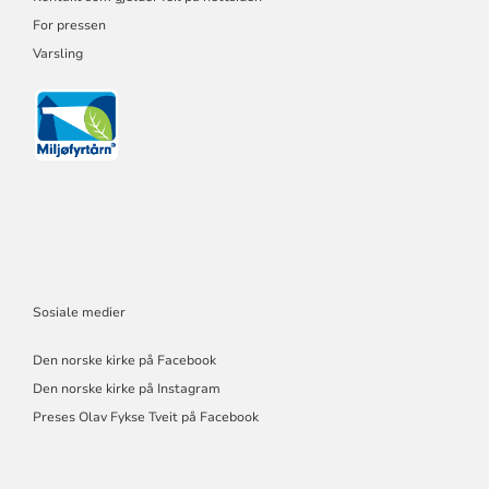
For pressen
Varsling
Sosiale medier
Den norske kirke på Facebook
Den norske kirke på Instagram
Preses Olav Fykse Tveit på Facebook