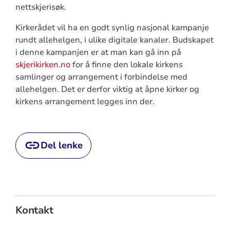
nettskjerisøk.
Kirkerådet vil ha en godt synlig nasjonal kampanje
rundt allehelgen, i ulike digitale kanaler. Budskapet
i denne kampanjen er at man kan gå inn på
skjerikirken.no
for å finne den lokale kirkens
samlinger og arrangement i forbindelse med
allehelgen. Det er derfor viktig at åpne kirker og
kirkens arrangement legges inn der.
Del lenke
Kontakt