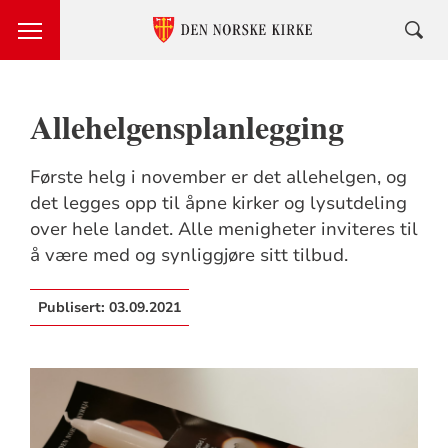
Allehelgensplanlegging
Første helg i november er det allehelgen, og
det legges opp til åpne kirker og lysutdeling
over hele landet. Alle menigheter inviteres til
å være med og synliggjøre sitt tilbud.
Publisert:
03.09.2021