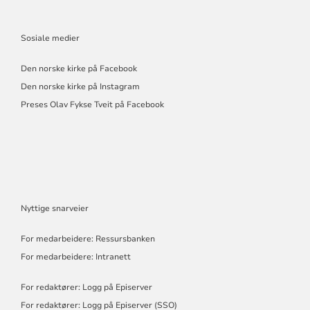
Sosiale medier
Den norske kirke på Facebook
Den norske kirke på Instagram
Preses Olav Fykse Tveit på Facebook
Nyttige snarveier
For medarbeidere: Ressursbanken
For medarbeidere: Intranett
For redaktører: Logg på Episerver
For redaktører: Logg på Episerver (SSO)