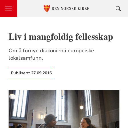
Liv i mangfoldig fellesskap
Om å fornye diakonien i europeiske
lokalsamfunn.
Publisert:
27.09.2016