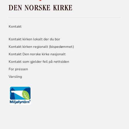
DEN
NORSKE
KIRKE
Kontakt
Kontakt kirken lokalt der du bor
Kontakt kirken regionalt (bispedømmet)
Kontakt Den norske kirke nasjonalt
Kontakt som gjelder feil på nettsiden
For pressen
Varsling