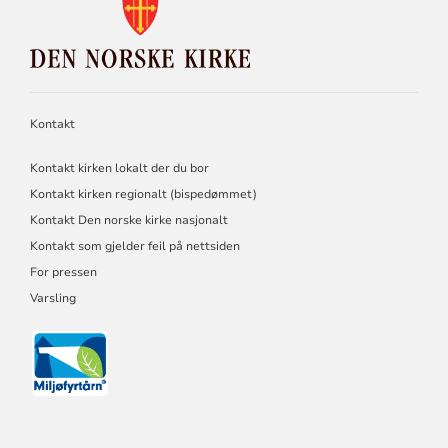
FOR
DEN
NORSKE
KIRKE
Kontakt
Kontakt kirken lokalt der du bor
Kontakt kirken regionalt (bispedømmet)
Kontakt Den norske kirke nasjonalt
Kontakt som gjelder feil på nettsiden
For pressen
Varsling