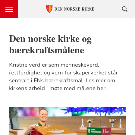
Den norske kirke og
bærekraftsmålene
Kristne verdier som menneskeverd,
rettferdighet og vern for skaperverket står
sentralt i FNs bærekraftsmål. Les mer om
kirkens arbeid i møte med målene her.