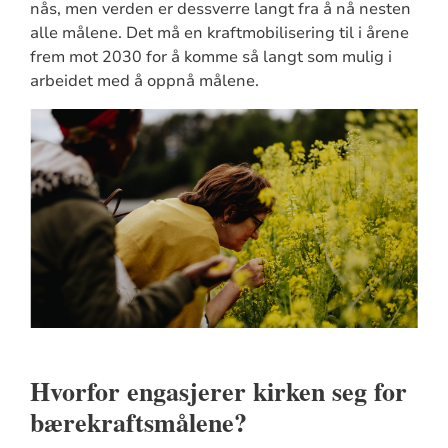
nås, men verden er dessverre langt fra å nå nesten
alle målene. Det må en kraftmobilisering til i årene
frem mot 2030 for å komme så langt som mulig i
arbeidet med å oppnå målene.
Hvorfor engasjerer kirken seg for
bærekraftsmålene?