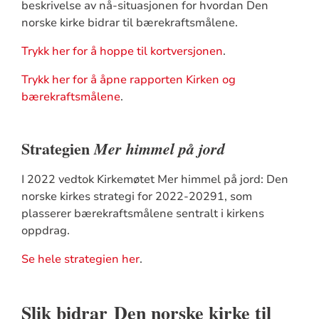
beskrivelse av nå-situasjonen for hvordan Den
norske kirke bidrar til bærekraftsmålene.
Trykk her for å hoppe til kortversjonen
.
Trykk her for å åpne rapporten Kirken og
bærekraftsmålene
.
Strategien
Mer himmel på jord
I 2022 vedtok Kirkemøtet Mer himmel på jord: Den
norske kirkes strategi for 2022-20291, som
plasserer bærekraftsmålene sentralt i kirkens
oppdrag.
Se hele strategien her
.
Slik bidrar Den norske kirke til