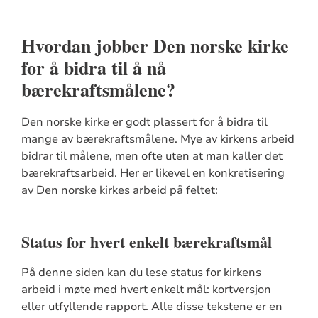
Hvordan jobber Den norske kirke
for å bidra til å nå
bærekraftsmålene?
Den norske kirke er godt plassert for å bidra til
mange av bærekraftsmålene. Mye av kirkens arbeid
bidrar til målene, men ofte uten at man kaller det
bærekraftsarbeid. Her er likevel en konkretisering
av Den norske kirkes arbeid på feltet:
Status for hvert enkelt bærekraftsmål
På denne siden kan du lese status for kirkens
arbeid i møte med hvert enkelt mål: kortversjon
eller utfyllende rapport. Alle disse tekstene er en