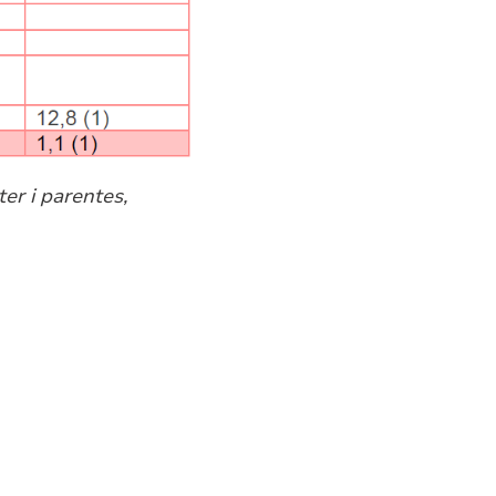
er i parentes,