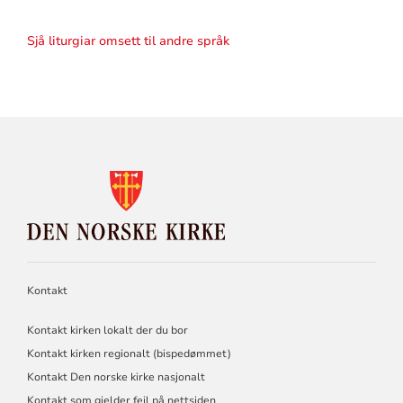
Sjå liturgiar omsett til andre språk
KONTAKTINFORMASJON
FOR
DEN
NORSKE
KIRKE
Kontakt
Kontakt kirken lokalt der du bor
Kontakt kirken regionalt (bispedømmet)
Kontakt Den norske kirke nasjonalt
Kontakt som gjelder feil på nettsiden