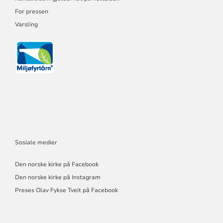
For pressen
Varsling
Sosiale medier
Den norske kirke på Facebook
Den norske kirke på Instagram
Preses Olav Fykse Tveit på Facebook