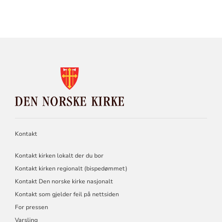
KONTAKTINFORMASJON
FOR
DEN
NORSKE
KIRKE
Kontakt
Kontakt kirken lokalt der du bor
Kontakt kirken regionalt (bispedømmet)
Kontakt Den norske kirke nasjonalt
Kontakt som gjelder feil på nettsiden
For pressen
Varsling