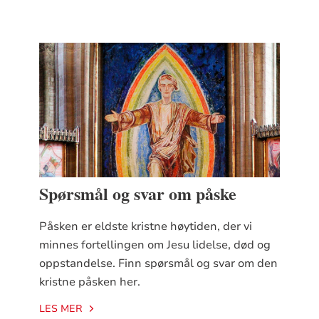
Spørsmål og svar om påske
Påsken er eldste kristne høytiden, der vi
minnes fortellingen om Jesu lidelse, død og
oppstandelse. Finn spørsmål og svar om den
kristne påsken her.
LES MER