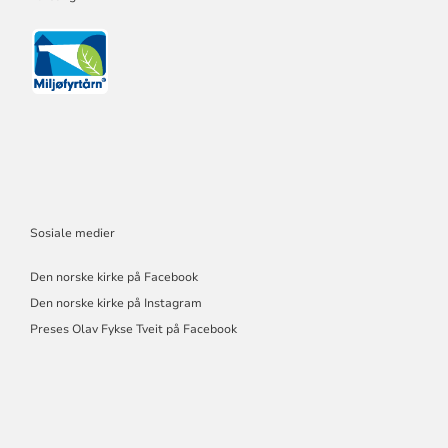
Sosiale medier
Den norske kirke på Facebook
Den norske kirke på Instagram
Preses Olav Fykse Tveit på Facebook