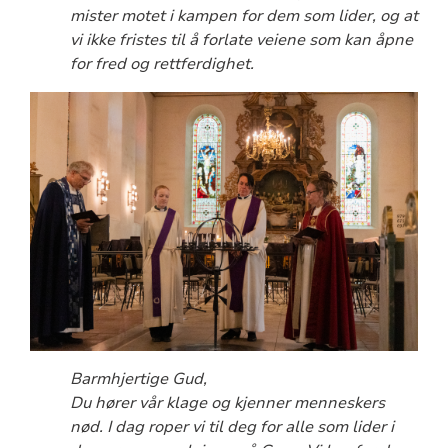
mister motet i kampen for dem som lider, og at
vi ikke fristes til å forlate veiene som kan åpne
for fred og rettferdighet.
Barmhjertige Gud,
Du hører vår klage og kjenner menneskers
nød. I dag roper vi til deg for alle som lider i