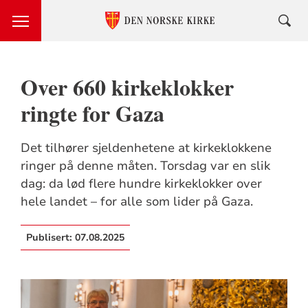
Over 660 kirkeklokker
ringte for Gaza
Det tilhører sjeldenhetene at kirkeklokkene
ringer på denne måten. Torsdag var en slik
dag: da lød flere hundre kirkeklokker over
hele landet – for alle som lider på Gaza.
Publisert:
07.08.2025