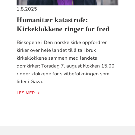
1.8.2025
Humanitær katastrofe:
Kirkeklokkene ringer for fred
Biskopene i Den norske kirke oppfordrer
kirker over hele landet til å ta i bruk
kirkeklokkene sammen med landets
domkirker: Torsdag 7. august klokken 15.00
ringer klokkene for sivilbefolkningen som
lider i Gaza.
LES MER