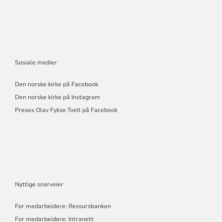
Sosiale medier
Den norske kirke på Facebook
Den norske kirke på Instagram
Preses Olav Fykse Tveit på Facebook
Nyttige snarveier
For medarbeidere: Ressursbanken
For medarbeidere: Intranett