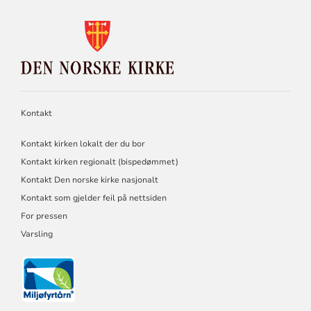
KONTAKTINFORMASJON
FOR
DEN
NORSKE
KIRKE
Kontakt
Kontakt kirken lokalt der du bor
Kontakt kirken regionalt (bispedømmet)
Kontakt Den norske kirke nasjonalt
Kontakt som gjelder feil på nettsiden
For pressen
Varsling