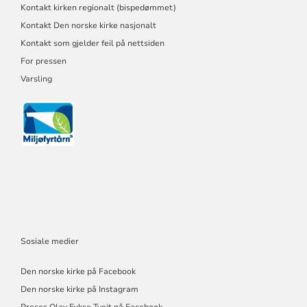
Kontakt kirken regionalt (bispedømmet)
Kontakt Den norske kirke nasjonalt
Kontakt som gjelder feil på nettsiden
For pressen
Varsling
Sosiale medier
Den norske kirke på Facebook
Den norske kirke på Instagram