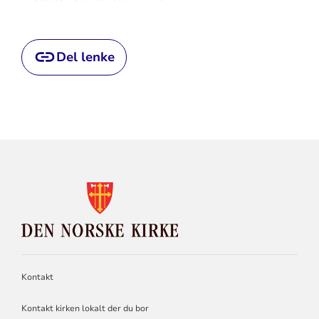
Del lenke
KONTAKTINFORMASJON
FOR
DEN
NORSKE
KIRKE
Kontakt
Kontakt kirken lokalt der du bor