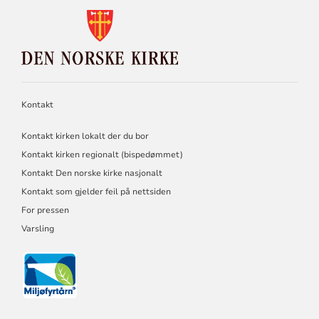
KONTAKTINFORMASJON
FOR
DEN
NORSKE
KIRKE
Kontakt
Kontakt kirken lokalt der du bor
Kontakt kirken regionalt (bispedømmet)
Kontakt Den norske kirke nasjonalt
Kontakt som gjelder feil på nettsiden
For pressen
Varsling