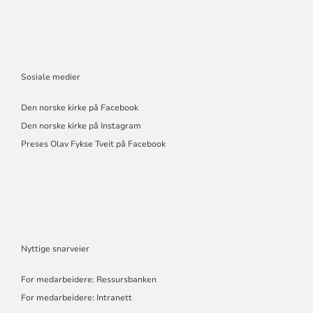
Sosiale medier
Den norske kirke på Facebook
Den norske kirke på Instagram
Preses Olav Fykse Tveit på Facebook
Nyttige snarveier
For medarbeidere: Ressursbanken
For medarbeidere: Intranett