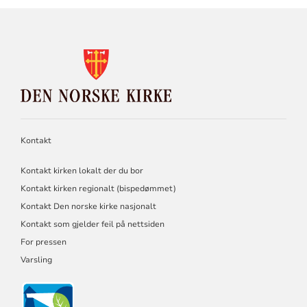
KONTAKTINFORMASJON
FOR
DEN
NORSKE
KIRKE
Kontakt
Kontakt kirken lokalt der du bor
Kontakt kirken regionalt (bispedømmet)
Kontakt Den norske kirke nasjonalt
Kontakt som gjelder feil på nettsiden
For pressen
Varsling