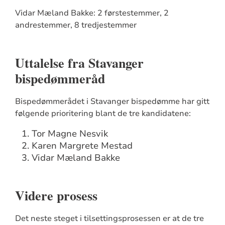
Vidar Mæland Bakke: 2 førstestemmer, 2
andrestemmer, 8 tredjestemmer
Uttalelse fra Stavanger
bispedømmeråd
Bispedømmerådet i Stavanger bispedømme har gitt
følgende prioritering blant de tre kandidatene:
Tor Magne Nesvik
Karen Margrete Mestad
Vidar Mæland Bakke
Videre prosess
Det neste steget i tilsettingsprosessen er at de tre