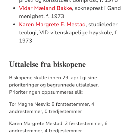
Vidar Mæland Bakke
, sokneprest i Gand
menighet, f. 1973
Karen Margrete E. Mestad
, studieleder
teologi, VID vitenskapelige høyskole, f.
1973
Uttalelse fra biskopene
Biskopene skulle innen 29. april gi sine
prioriteringer og begrunnede uttalelser.
Prioriteringen oppsummeres slik:
Tor Magne Nesvik: 8 førstestemmer, 4
andrestemmer, 0 tredjestemmer
Karen Margrete Mestad: 2 førstestemmer, 6
andrestemmer, 4 tredjestemmer