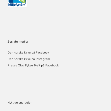
Sosiale medier
Den norske kirke på Facebook
Den norske kirke på Instagram
Preses Olav Fykse Tveit på Facebook
Nyttige snarveier