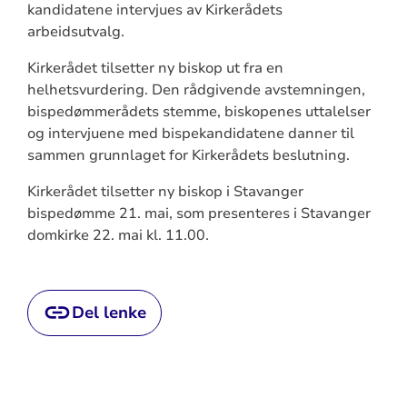
kandidatene intervjues av Kirkerådets
arbeidsutvalg.
Kirkerådet tilsetter ny biskop ut fra en
helhetsvurdering. Den rådgivende avstemningen,
bispedømmerådets stemme, biskopenes uttalelser
og intervjuene med bispekandidatene danner til
sammen grunnlaget for Kirkerådets beslutning.
Kirkerådet tilsetter ny biskop i Stavanger
bispedømme 21. mai, som presenteres i Stavanger
domkirke 22. mai kl. 11.00.
Del lenke