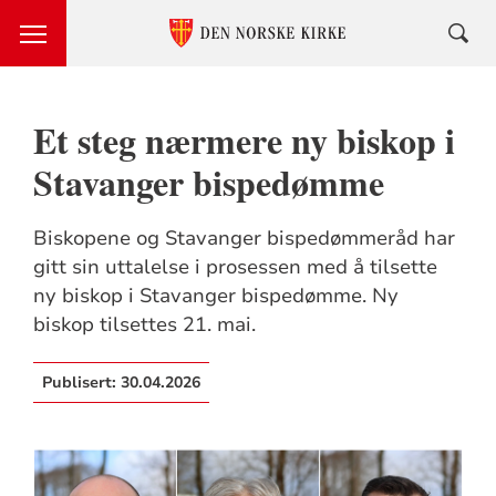
Et steg nærmere ny biskop i
Stavanger bispedømme
Biskopene og Stavanger bispedømmeråd har
gitt sin uttalelse i prosessen med å tilsette
ny biskop i Stavanger bispedømme. Ny
biskop tilsettes 21. mai.
Publisert:
30.04.2026