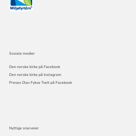
Sosiale medier
Den norske kirke på Facebook
Den norske kirke på Instagram
Preses Olav Fykse Tveit på Facebook
Nyttige snarveier