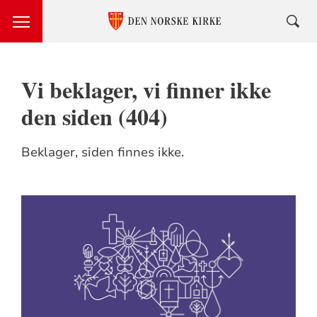
Vi beklager, vi finner ikke
den siden (404)
Beklager, siden finnes ikke.