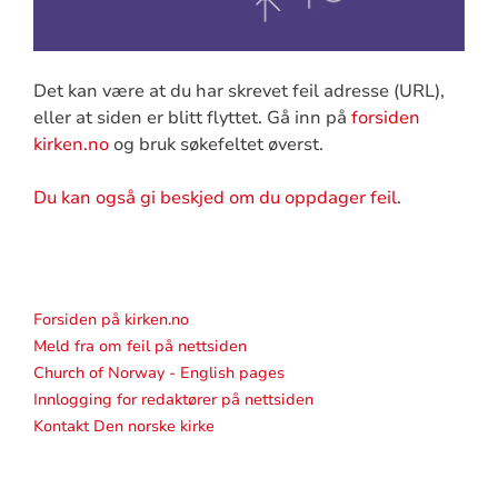
Det kan være at du har skrevet feil adresse (URL),
eller at siden er blitt flyttet. Gå inn på
forsiden
kirken.no
og bruk søkefeltet øverst.
Du kan også gi beskjed om du oppdager feil
.
Forsiden på kirken.no
Meld fra om feil på nettsiden
Church of Norway - English pages
Innlogging for redaktører på nettsiden
Kontakt Den norske kirke