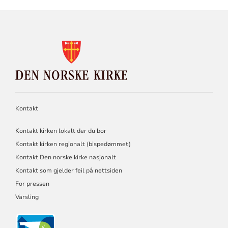
KONTAKTINFORMASJON
FOR
DEN
NORSKE
KIRKE
Kontakt
Kontakt kirken lokalt der du bor
Kontakt kirken regionalt (bispedømmet)
Kontakt Den norske kirke nasjonalt
Kontakt som gjelder feil på nettsiden
For pressen
Varsling