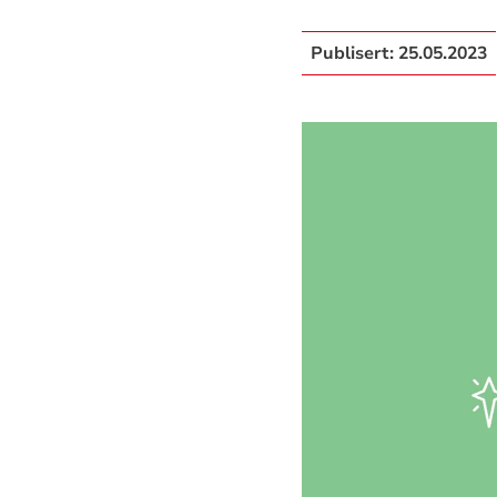
Publisert:
25.05.2023