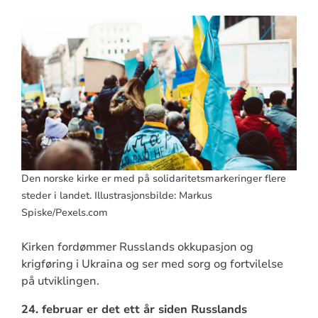
Den norske kirke er med på solidaritetsmarkeringer flere
steder i landet. Illustrasjonsbilde: Markus
Spiske/Pexels.com
Kirken fordømmer Russlands okkupasjon og
krigføring i Ukraina og ser med sorg og fortvilelse
på utviklingen.
24. februar er det ett år siden Russlands