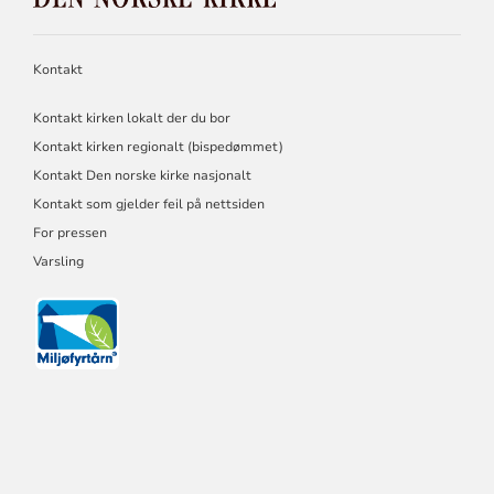
KIRKE
Kontakt
Kontakt kirken lokalt der du bor
Kontakt kirken regionalt (bispedømmet)
Kontakt Den norske kirke nasjonalt
Kontakt som gjelder feil på nettsiden
For pressen
Varsling