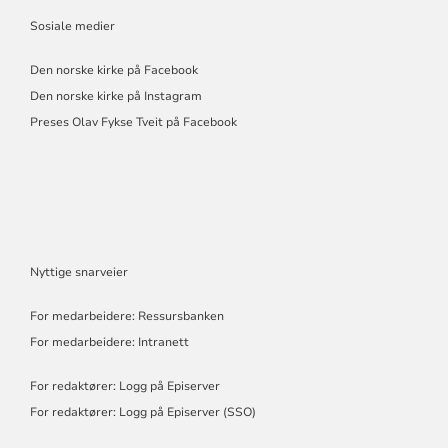
Sosiale medier
Den norske kirke på Facebook
Den norske kirke på Instagram
Preses Olav Fykse Tveit på Facebook
Nyttige snarveier
For medarbeidere: Ressursbanken
For medarbeidere: Intranett
For redaktører: Logg på Episerver
For redaktører: Logg på Episerver (SSO)