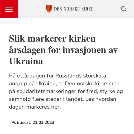
Slik markerer kirken
årsdagen for invasjonen av
Ukraina
På ettårdagen for Russlands storskala-
angrep på Ukraina, er Den norske kirke med
på solidaritetsmarkeringer for fred, styrke og
samhold flere steder i landet. Les hvordan
dagen markeres her.
Publisert:
21.02.2023