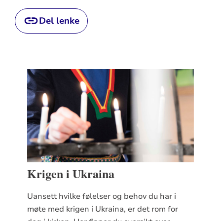
Del lenke
Krigen i Ukraina
Uansett hvilke følelser og behov du har i
møte med krigen i Ukraina, er det rom for