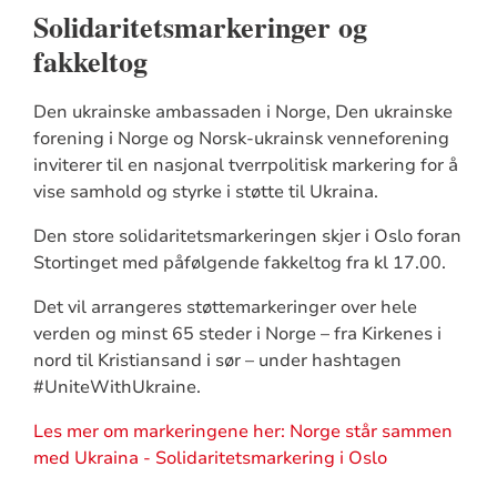
Solidaritetsmarkeringer og
fakkeltog
Den ukrainske ambassaden i Norge, Den ukrainske
forening i Norge og Norsk-ukrainsk venneforening
inviterer til en nasjonal tverrpolitisk markering for å
vise samhold og styrke i støtte til Ukraina.
Den store solidaritetsmarkeringen skjer i Oslo foran
Stortinget med påfølgende fakkeltog fra kl 17.00.
Det vil arrangeres støttemarkeringer over hele
verden og minst 65 steder i Norge – fra Kirkenes i
nord til Kristiansand i sør – under hashtagen
#UniteWithUkraine.
Les mer om markeringene her: Norge står sammen
med Ukraina - Solidaritetsmarkering i Oslo