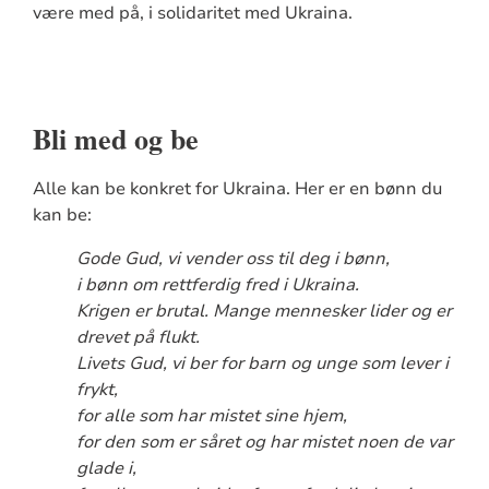
være med på, i solidaritet med Ukraina.
Bli med og be
Alle kan be konkret for Ukraina. Her er en bønn du
kan be:
Gode Gud, vi vender oss til deg i bønn,
i bønn om rettferdig fred i Ukraina.
Krigen er brutal. Mange mennesker lider og er
drevet på flukt.
Livets Gud, vi ber for barn og unge som lever i
frykt,
for alle som har mistet sine hjem,
for den som er såret og har mistet noen de var
glade i,