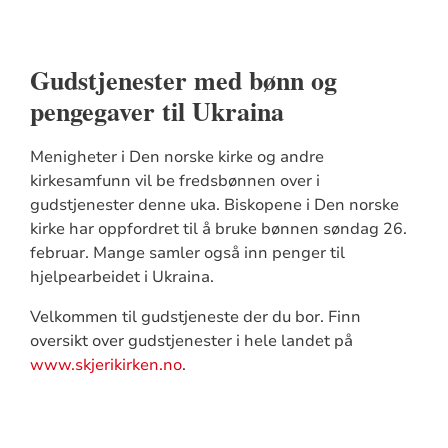
Gudstjenester med bønn og
pengegaver til Ukraina
Menigheter i Den norske kirke og andre
kirkesamfunn vil be fredsbønnen over i
gudstjenester denne uka. Biskopene i Den norske
kirke har oppfordret til å bruke bønnen søndag 26.
februar. Mange samler også inn penger til
hjelpearbeidet i Ukraina.
Velkommen til gudstjeneste der du bor. Finn
oversikt over gudstjenester i hele landet på
www.skjerikirken.no
.