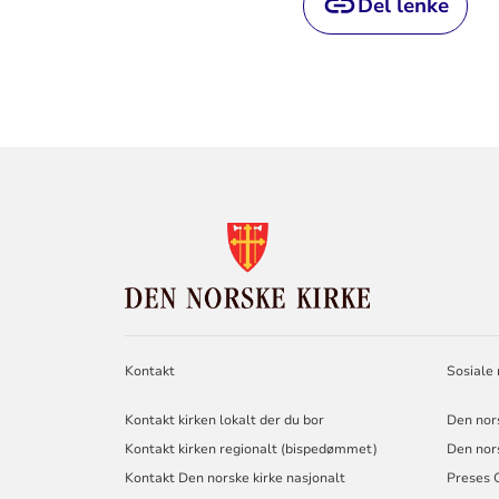
Del lenke
KONTAKTINF
FOR
DEN
NORSKE
KIRKE
Kontakt
Sosiale
Kontakt kirken lokalt der du bor
Den nor
Kontakt kirken regionalt (bispedømmet)
Den nor
Kontakt Den norske kirke nasjonalt
Preses 