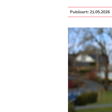
Publisert:
21.05.2026