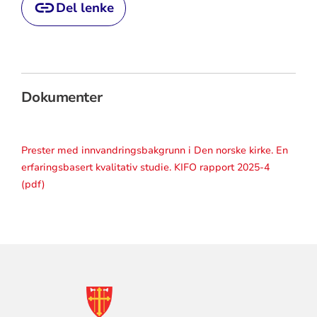
Del lenke
Dokumenter
Prester med innvandringsbakgrunn i Den norske kirke. En
erfaringsbasert kvalitativ studie. KIFO rapport 2025-4
(pdf)
KONTAKTINFORMASJON
FOR