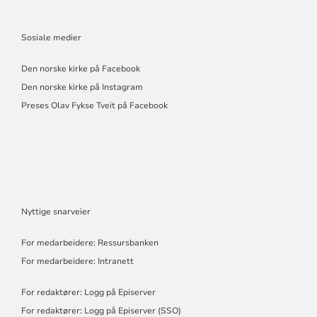
Sosiale medier
Den norske kirke på Facebook
Den norske kirke på Instagram
Preses Olav Fykse Tveit på Facebook
Nyttige snarveier
For medarbeidere: Ressursbanken
For medarbeidere: Intranett
For redaktører: Logg på Episerver
For redaktører: Logg på Episerver (SSO)