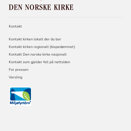
DEN
NORSKE
KIRKE
Kontakt
Kontakt kirken lokalt der du bor
Kontakt kirken regionalt (bispedømmet)
Kontakt Den norske kirke nasjonalt
Kontakt som gjelder feil på nettsiden
For pressen
Varsling