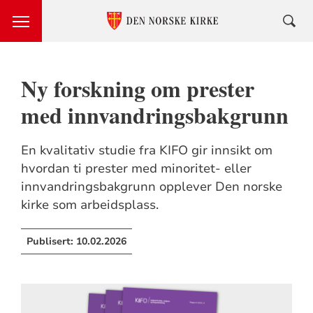
Ny forskning om prester
med innvandringsbakgrunn
En kvalitativ studie fra KIFO gir innsikt om
hvordan ti prester med minoritet- eller
innvandringsbakgrunn opplever Den norske
kirke som arbeidsplass.
Publisert:
10.02.2026